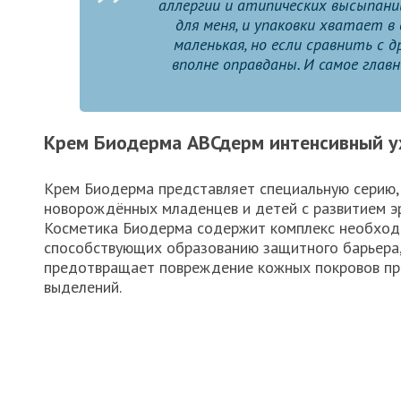
аллергии и атипических высыпани
для меня, и упаковки хватает в
маленькая, но если сравнить с 
вполне оправданы. И самое глав
Крем Биодерма АВСдерм интенсивный у
Крем Биодерма представляет специальную серию,
новорождённых младенцев и детей с развитием э
Косметика Биодерма содержит комплекс необход
способствующих образованию защитного барьера
предотвращает повреждение кожных покровов пр
выделений.