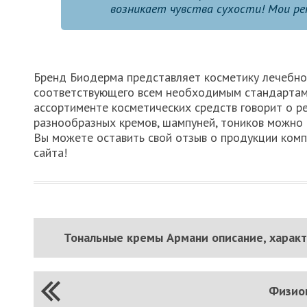
возникает чувства сухости! Мои ре
Бренд Биодерма представляет косметику лечебно
соответствующего всем необходимым стандартам 
ассортименте косметических средств говорит о р
разнообразных кремов, шампуней, тоников можно 
Вы можете оставить свой отзыв о продукции комп
сайта!
Тональные кремы Армани описание, харак
Физиог