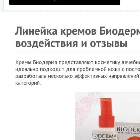
Линейка кремов Биодерм
воздействия и отзывы
Кремы Биодерма представляют косметику лечебно
идеально подходит для проблемной кожи с посто
разработала несколько эффективных направлений
категорий.