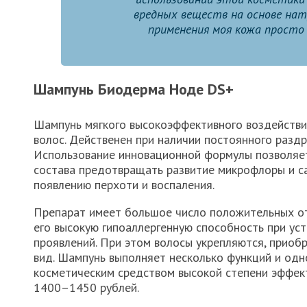
вредных веществ на основе нат
применения моя кожа просто
Шампунь Биодерма Ноде DS+
Шампунь мягкого высокоэффективного воздействи
волос. Действенен при наличии постоянного раздр
Использование инновационной формулы позволяе
состава предотвращать развитие микрофлоры и с
появлению перхоти и воспаления.
Препарат имеет большое число положительных о
его высокую гипоаллергенную способность при ус
проявлений. При этом волосы укрепляются, прио
вид. Шампунь выполняет несколько функций и од
косметическим средством высокой степени эффек
1400–1450 рублей.