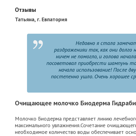
Отзывы
Татьяна, г. Евпатория
Недавно я стала замечат
раздраженияи так, как они долго 
ничем не помогло, и голова нача
посоветовал приобрести шампунь тор
начала использование! После дв
постепенно ушло. Очень хорошее ср
Очищающее молочко Биодерма Гидраби
Молочко Биодерма представляет линию лечебног
максимального увлажнения.Сочетание очищающег
необходимое количество воды обеспечивает осно