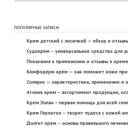
ПОПУЛЯРНЫЕ ЗАПИСИ
Крем детский с лисичкой — обзор и отзыв
Судокрем – универсальное средство для д
Показания к применению и отзывы о креме
Комфодерм крем — как поможет коже при 
Солярис — характеристика, применение и 
Атопик крем – ассортимент продукции, ос
Крем Эплан – первая помощь для всей сем
Крем Геронтол – творит чудеса с кожей ил
Долгит крем – основы правильного лечени