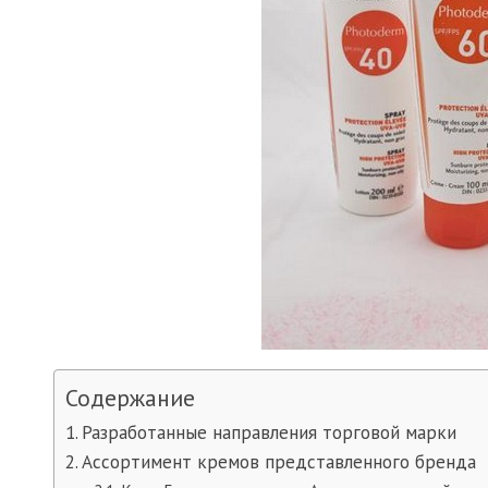
Содержание
Разработанные направления торговой марки
Ассортимент кремов представленного бренда