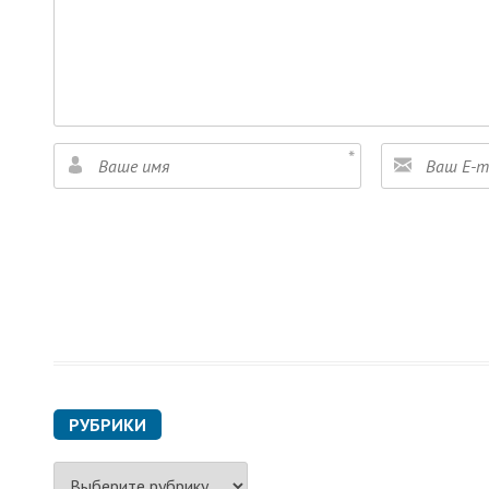
РУБРИКИ
Р