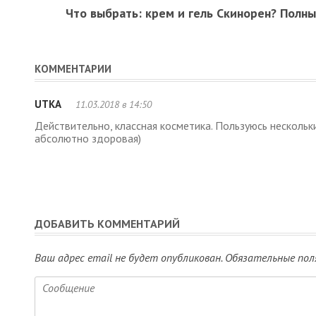
Что выбрать: крем и гель Скинорен? Полн
КОММЕНТАРИИ
UTKA
11.03.2018 в 14:50
Действительно, классная косметика. Пользуюсь нескольк
абсолютно здоровая)
ДОБАВИТЬ КОММЕНТАРИЙ
Ваш адрес email не будет опубликован.
Обязательные пол