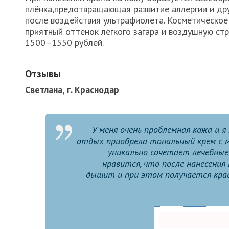
плёнка,предотвращающая развитие аллергии и др
после воздействия ультрафиолета. Косметическое
приятный оттенок лёгкого загара и воздушную стр
1500–1550 рублей.
Отзывы
Светлана, г. Краснодар
У меня очень проблемная кожа и 
отдых приобрела тональный крем с м
уникально сочетает лечебные
нравится, что после нанесени
дышит и при этом получается крас