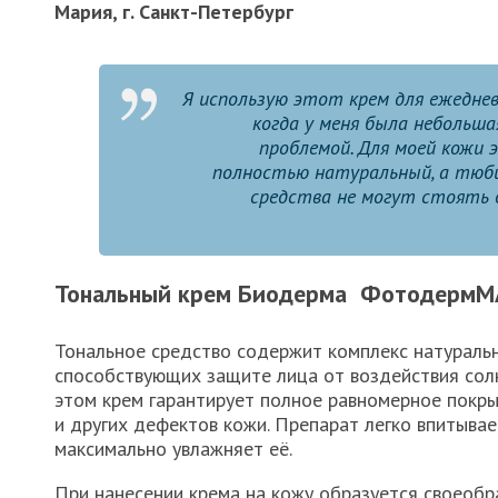
Мария, г. Санкт-Петербург
Я использую этот крем для ежеднев
когда у меня была небольш
проблемой. Для моей кожи 
полностью натуральный, а тюбик
средства не могут стоять д
Тональный крем Биодерма ФотодермM
Тональное средство содержит комплекс натураль
способствующих защите лица от воздействия сол
этом крем гарантирует полное равномерное покр
и других дефектов кожи. Препарат легко впитывае
максимально увлажняет её.
При нанесении крема на кожу образуется своеоб