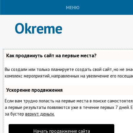
МЕНЮ
Okreme
Как продвинуть сайт на первые места?
Вы создали или только планируете создать свой сайт, но не зна
комплекс мероприятий, направленных на увеличение его посеща
Ускорение продвижения
Если вам трудно попасть на первые места в поиске самостояте
а первые результаты появляются уже в течение первых 7 дней. Е
за бустер
вернут деньги.
Начать продвижение сайта