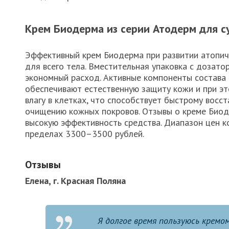
Крем Биодерма из серии Атодерм для с
Эффективный крем Биодерма при развитии атопич
для всего тела. Вместительная упаковка с дозат
экономный расход. Активные компоненты состава
обеспечивают естественную защиту кожи и при э
влагу в клетках, что способствует быстрому восс
очищению кожных покровов. Отзывы о креме Био
высокую эффективность средства. Диапазон цен к
пределах 3300–3500 рублей.
Отзывы
Елена, г. Красная Поляна
Я долгое время пользуюсь кремо