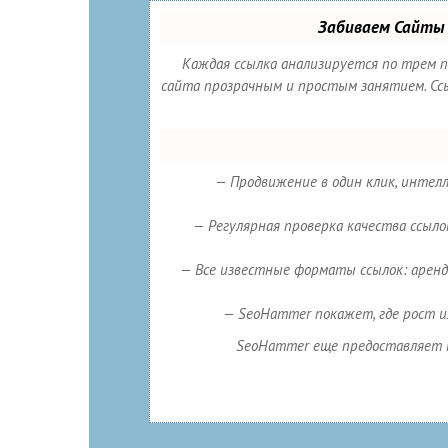
Забиваем Сайты 
Каждая ссылка анализируется по трем 
сайта прозрачным и простым занятием. Ссыл
— Продвижение в один клик, интелл
— Регулярная проверка качества ссыло
— Все известные форматы ссылок: арендн
— SeoHammer покажет, где рост и
SeoHammer еще предоставляет