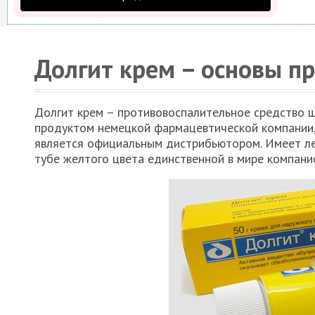
Долгит крем – основы п
Долгит крем – противовоспалительное средство ш
продуктом немецкой фармацевтической компании,
является официальным дистрибьютором. Имеет лег
тубе желтого цвета единственной в мире компани