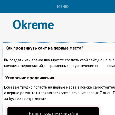
МЕНЮ
Okreme
Как продвинуть сайт на первые места?
Вы создали или только планируете создать свой сайт, но не зна
комплекс мероприятий, направленных на увеличение его посеща
Ускорение продвижения
Если вам трудно попасть на первые места в поиске самостояте
а первые результаты появляются уже в течение первых 7 дней. Е
за бустер
вернут деньги.
Начать продвижение сайта