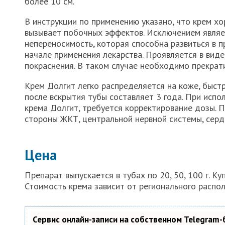
более 10 см.
В инструкции по применению указано, что крем х
вызывает побочных эффектов. Исключением являе
непереносимость, которая способна развиться в пр
начале применения лекарства. Проявляется в виде
покраснения. В таком случае необходимо прекрат
Крем Долгит легко распределяется на коже, быстр
после вскрытия тубы составляет 3 года. При исп
крема Долгит, требуется корректирование дозы. 
стороны ЖКТ, центральной нервной системы, серд
Цена
Препарат выпускается в тубах по 20, 50, 100 г. К
Стоимость крема зависит от регионального распол
Сервис онлайн-записи на собственном Telegram-