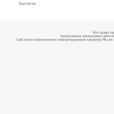
Контакты
Все права з
Копирование материалов сайта б
Сайт носит исключительно информационный характер. Мы не