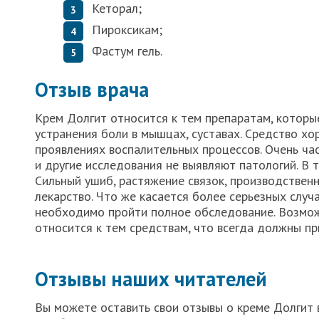
Кеторал;
Пироксикам;
Фастум гель.
Отзыв врача
Крем Долгит относится к тем препаратам, которы
устранения боли в мышцах, суставах. Средство хо
проявлениях воспалительных процессов. Очень ча
и другие исследования не выявляют патологий. В
Сильный ушиб, растяжение связок, производственн
лекарство. Что же касается более серьезных случ
необходимо пройти полное обследование. Возмож
относится к тем средствам, что всегда должны пр
Отзывы наших читателей
Вы можете оставить свои отзывы о креме Долгит в