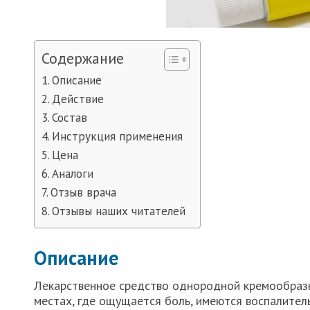
Содержание
Описание
Действие
Состав
Инструкция применения
Цена
Аналоги
Отзыв врача
Отзывы наших читателей
Описание
Лекарственное средство однородной кремообразно
местах, где ощущается боль, имеются воспалител