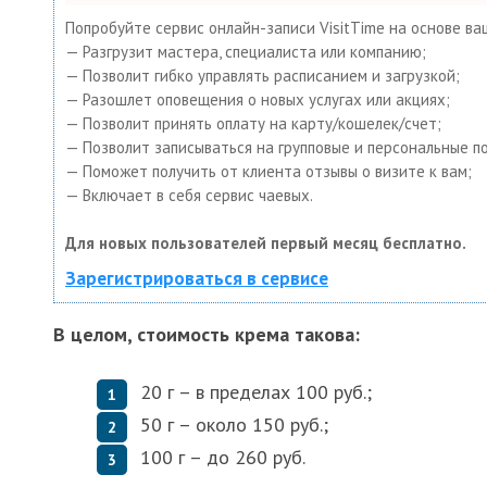
Попробуйте сервис онлайн-записи VisitTime на основе ва
— Разгрузит мастера, специалиста или компанию;
— Позволит гибко управлять расписанием и загрузкой;
— Разошлет оповещения о новых услугах или акциях;
— Позволит принять оплату на карту/кошелек/счет;
— Позволит записываться на групповые и персональные п
— Поможет получить от клиента отзывы о визите к вам;
— Включает в себя сервис чаевых.
Для новых пользователей первый месяц бесплатно.
Зарегистрироваться в сервисе
В целом, стоимость крема такова:
20 г – в пределах 100 руб.;
50 г – около 150 руб.;
100 г – до 260 руб.