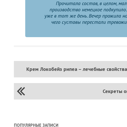
Прочитала состав, в целом, ма
производство немецкое подкупило.
уже в тот же день. Вечер прожила но
чего суставы перестали тревожи
Крем Локобейз рипеа – лечебные свойства
Секреты о
ПОПУЛЯРНЫЕ ЗАПИСИ