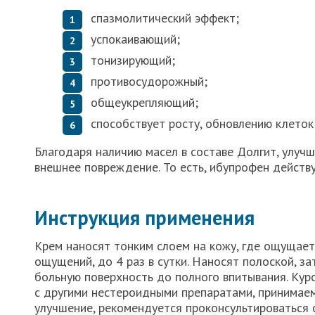
спазмолитический эффект;
успокаивающий;
тонизирующий;
противосудорожный;
общеукрепляющий;
способствует росту, обновлению клеток
Благодаря наличию масел в составе Долгит, улучш
внешнее повреждение. То есть, ибупрофен действу
Инструкция применения
Крем наносят тонким слоем на кожу, где ощущает
ощущений, до 4 раз в сутки. Наносят полоской, 
больную поверхность до полного впитывания. Кур
с другими нестероидными препаратами, принимаем
улучшение, рекомендуется проконсультироваться 