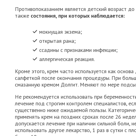
Противопоказанием является детский возраст до 
также
состояния, при которых наблюдается:
мокнущая экзема;
открытая рана;
ссадины с признаками инфекции;
аллергическая реакция.
Кроме этого, крем часто используется как основа
салфеткой после окончания процедуры. При боль
смазанную кремом Долгит. Меняют по мере подсы
Не рекомендуется использовать при беременности
лечение под строгим контролем специалистов, ес
существенно ниже ожидаемой пользы. Категориче
применять крем на поздних сроках после 26 неде
допускается лечение при наличии сильной боли, 
использовать другое лекарство, 1 раз в сутки с п