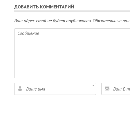
ДОБАВИТЬ КОММЕНТАРИЙ
Ваш адрес email не будет опубликован.
Обязательные пол