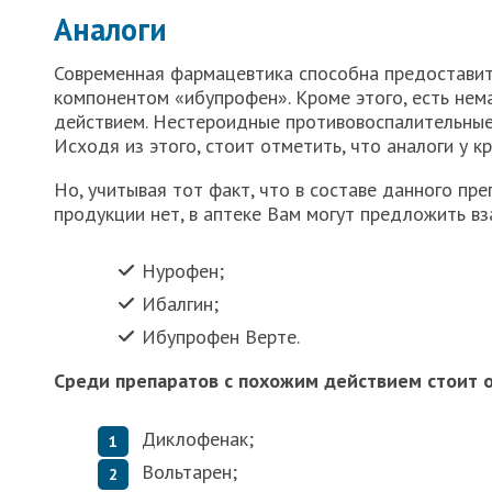
Аналоги
Современная фармацевтика способна предоставить
компонентом «ибупрофен». Кроме этого, есть не
действием. Нестероидные противовоспалительные
Исходя из этого, стоит отметить, что аналоги у к
Но, учитывая тот факт, что в составе данного пр
продукции нет, в аптеке Вам могут предложить вз
Нурофен;
Ибалгин;
Ибупрофен Верте.
Среди препаратов с похожим действием стоит 
Диклофенак;
Вольтарен;