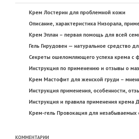
Крем Лостерин для проблемной кожи
Описание, характеристика Низорала, прим
Крем Эплан – первая помощь для всей сем
Гель Гирудовен — натуральное средство дл
Секреты ошеломляющего успеха крема с 
Инструкция по применению и отзывы о ма
Крем Мастофит для женской груди – мнен
Инструкция применения, особенности, отз
Инструкция и правила применения крема 
Крем-гель Провокация для незабываемых
КОММЕНТАРИИ