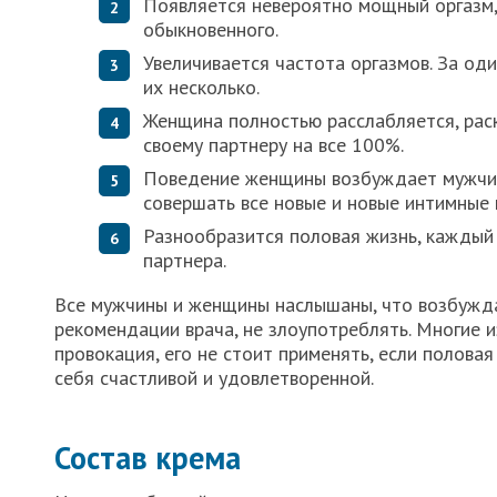
Появляется невероятно мощный оргазм,
обыкновенного.
Увеличивается частота оргазмов. За о
их несколько.
Женщина полностью расслабляется, рас
своему партнеру на все 100%.
Поведение женщины возбуждает мужчин
совершать все новые и новые интимные 
Разнообразится половая жизнь, каждый
партнера.
Все мужчины и женщины наслышаны, что возбужд
рекомендации врача, не злоупотреблять. Многие 
провокация, его не стоит применять, если полова
себя счастливой и удовлетворенной.
Состав крема