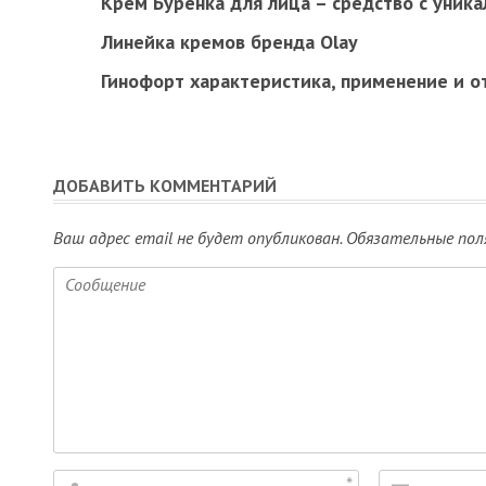
Крем Буренка для лица – средство с уник
Линейка кремов бренда Olay
Гинофорт характеристика, применение и о
ДОБАВИТЬ КОММЕНТАРИЙ
Ваш адрес email не будет опубликован.
Обязательные пол