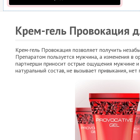
Крем-гель Провокация 
Крем-гель Провокация позволяет получить незаб
Препаратом пользуется мужчина, а изменения в о
партнерши приносит острые ощущения мужчине и к
натуральный состав, не вызывает привыкания, нет