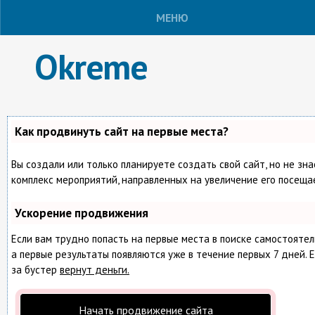
МЕНЮ
Okreme
Как продвинуть сайт на первые места?
Вы создали или только планируете создать свой сайт, но не зна
комплекс мероприятий, направленных на увеличение его посеща
Ускорение продвижения
Если вам трудно попасть на первые места в поиске самостояте
а первые результаты появляются уже в течение первых 7 дней. Е
за бустер
вернут деньги.
Начать продвижение сайта