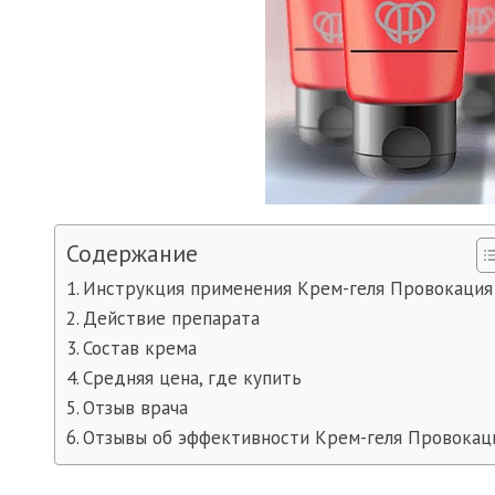
Содержание
Инструкция применения Крем-геля Провокация
Действие препарата
Состав крема
Средняя цена, где купить
Отзыв врача
Отзывы об эффективности Крем-геля Провокац