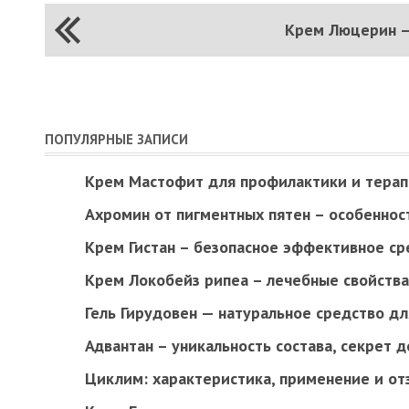
Крем Люцерин –
ПОПУЛЯРНЫЕ ЗАПИСИ
Крем Мастофит для профилактики и терап
Ахромин от пигментных пятен – особеннос
Крем Гистан – безопасное эффективное ср
Крем Локобейз рипеа – лечебные свойства
Гель Гирудовен — натуральное средство дл
Адвантан – уникальность состава, секрет 
Циклим: характеристика, применение и о