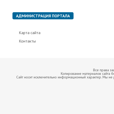
АДМИНИСТРАЦИЯ ПОРТАЛА
Карта сайта
Контакты
Все права з
Копирование материалов сайта б
Сайт носит исключительно информационный характер. Мы не