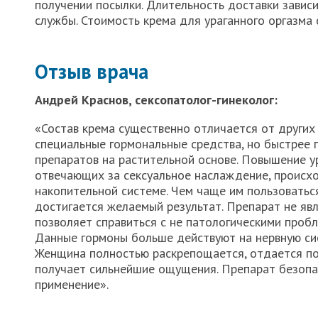
получении посылки. Длительность доставки завис
службы. Стоимость крема для ураганного оргазма 
Отзыв врача
Андрей Краснов, сексопатолог-гинеколог:
«Состав крема существенно отличается от других
специальные гормональные средства, но быстрее 
препаратов на растительной основе. Повышение у
отвечающих за сексуальное наслаждение, происхо
накопительной системе. Чем чаще им пользоватьс
достигается желаемый результат. Препарат не яв
позволяет справиться с не патологическими пробл
Данные гормоны больше действуют на нервную сис
Женщина полностью раскрепощается, отдается по
получает сильнейшие ощущения. Препарат безопа
применение».