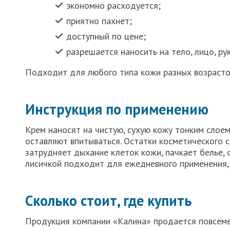
экономно расходуется;
приятно пахнет;
доступный по цене;
разрешается наносить на тело, лицо, рук
Подходит для любого типа кожи разных возрасто
Инструкция по применению
Крем наносят на чистую, сухую кожу тонким слое
оставляют впитываться. Остатки косметического 
затрудняет дыхание клеток кожи, пачкает белье,
лисичкой подходит для ежедневного применения,
Сколько стоит, где купить
Продукция компании «Калина» продается повсеме