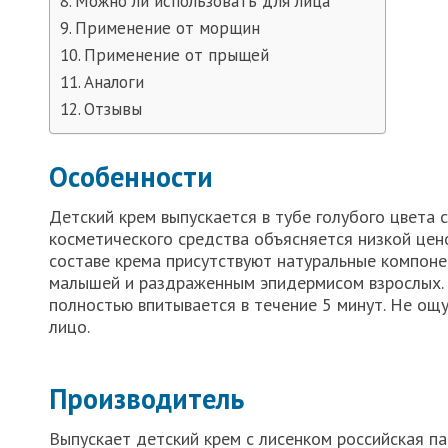
Можно ли использовать для лица
Применение от морщин
Применение от прыщей
Аналоги
Отзывы
Особенности
Детский крем выпускается в тубе голубого цвета 
косметического средства объясняется низкой цен
составе крема присутствуют натуральные компон
малышей и раздраженным эпидермисом взрослых. 
полностью впитывается в течение 5 минут. Не ощу
лицо.
Производитель
Выпускает детский крем с лисенком российская п