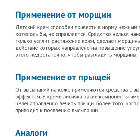
Применение от морщин
Детский крем способен привести в норму нежный э
хотелось бы, не справляется. Средство нельзя нан
только усилит растяжение кожи, сделает морщины
действие которых направлено на повышение упруго
этого недостаточно, чтобы разгладить морщины.
Применение от прыщей
От высыпаний на коже применяются средства с в
эффектом. В креме лисичка такие компоненты имею
целенаправленно лечить прыщи. Более того, част
приводит к появлению высыпаний.
Аналоги