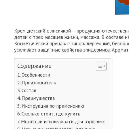
Крем детский с лисичкой – продукция отечествен
детей с трех месяцев жизни, массажа. В составе 
Косметический препарат гипоаллергенный, безопас
усиливает защитные свойства эпидермиса. Аромат
Содержание
Особенности
Производитель
Состав
Преимущества
Инструкция по применению
Сколько стоит, где купить
Можно ли использовать для взрослых