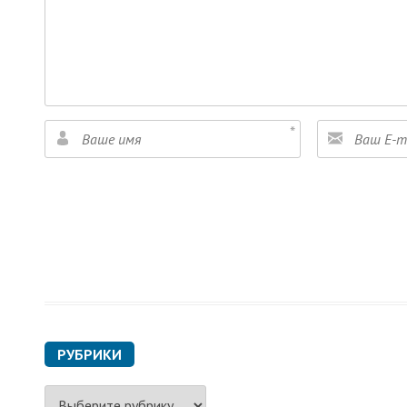
РУБРИКИ
Р