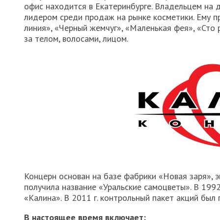
офис находится в Екатеринбурге. Владельцем на 
лидером среди продаж на рынке косметики. Ему п
линия», «Черный жемчуг», «Маленькая фея», «Сто
за телом, волосами, лицом.
Концерн основан на базе фабрики «Новая заря», э
получила название «Уральские самоцветы». В 1992
«Калина». В 2011 г. контрольный пакет акций был 
В настоящее время включает: