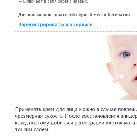
— Включает в себя сервис чаевых.
Для новых пользователей первый месяц бесплатно.
Зарегистрироваться в сервисе
Применять крем для лица можно в случае поврежд
чрезмерная сухость. После восстановления эпиде
кожу, поэтому добиться регенерации клеток можн
тонким слоем.