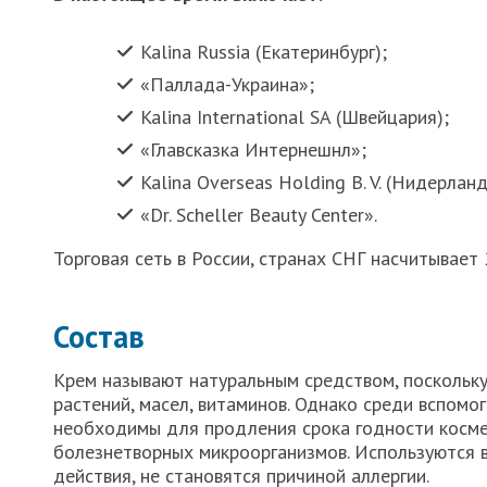
Kalina Russia (Екатеринбург);
«Паллада-Украина»;
Kalina International SA (Швейцария);
«Главсказка Интернешнл»;
Kalina Overseas Holding B. V. (Нидерланд
«Dr. Scheller Beauty Center».
Торговая сеть в России, странах СНГ насчитывает
Состав
Крем называют натуральным средством, поскольку
растений, масел, витаминов. Однако среди вспом
необходимы для продления срока годности косме
болезнетворных микроорганизмов. Используются 
действия, не становятся причиной аллергии.