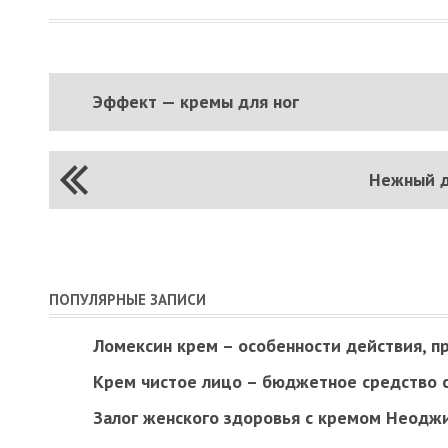
Эффект — кремы для ног
Нежный д
ПОПУЛЯРНЫЕ ЗАПИСИ
Ломексин крем – особенности действия, п
Крем чистое лицо – бюджетное средство 
Залог женского здоровья с кремом Неодж