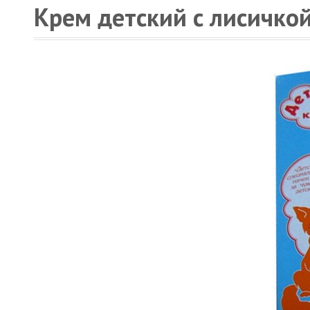
Крем детский с лисичкой