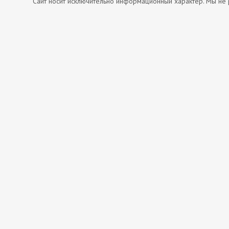
Сайт носит исключительно информационный характер. Мы не