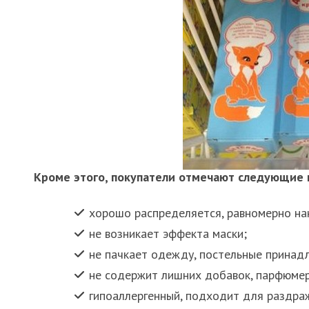
Кроме этого, покупатели отмечают следующие
хорошо распределяется, равномерно на
не возникает эффекта маски;
не пачкает одежду, постельные принад
не содержит лишних добавок, парфюме
гипоаллергенный, подходит для раздра