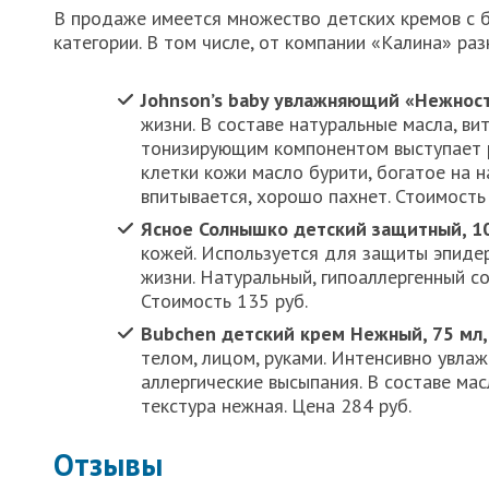
В продаже имеется множество детских кремов с б
категории. В том числе, от компании «Калина» раз
Johnson’s baby увлажняющий «Нежност
жизни. В составе натуральные масла, ви
тонизирующим компонентом выступает р
клетки кожи масло бурити, богатое на н
впитывается, хорошо пахнет. Стоимость 
Ясное Солнышко детский защитный, 10
кожей. Используется для защиты эпиде
жизни. Натуральный, гипоаллергенный со
Стоимость 135 руб.
Bubchen детский крем Нежный, 75 мл,
телом, лицом, руками. Интенсивно увлаж
аллергические высыпания. В составе мас
текстура нежная. Цена 284 руб.
Отзывы