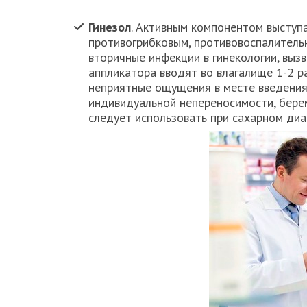
Гинезол
. Активным компонентом выступ
противогрибковым, противовоспалительн
вторичные инфекции в гинекологии, вы
аппликатора вводят во влагалище 1-2 р
неприятные ощущения в месте введения
индивидуальной непереносимости, бере
следует использовать при сахарном диа