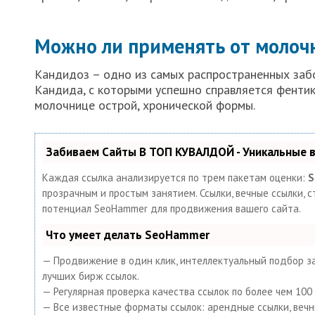
Можно ли применять от молоч
Кандидоз – одно из самых распространенных забо
Кандида, с которыми успешно справляется фентик
молочнице острой, хронической формы.
Забиваем Сайты В ТОП КУВАЛДОЙ - Уникальные
Каждая ссылка анализируется по трем пакетам оценки:
S
прозрачным и простым занятием. Ссылки, вечные ссылки, с
потенциал SeoHammer для продвижения вашего сайта.
Что умеет делать SeoHammer
— Продвижение в один клик, интеллектуальный подбор за
лучших бирж ссылок.
— Регулярная проверка качества ссылок по более чем 10
— Все известные форматы ссылок: арендные ссылки, вечные