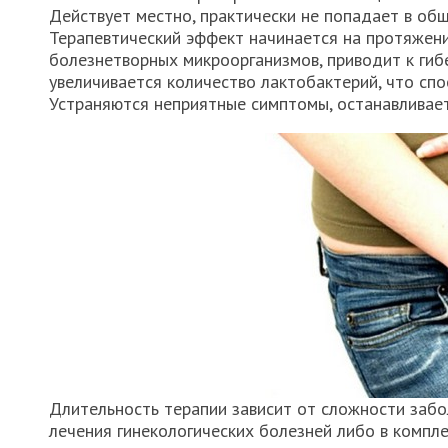
Действует местно, практически не попадает в об
Терапевтический эффект начинается на протяжен
болезнетворных микроорганизмов, приводит к гиб
увеличивается количество лактобактерий, что сп
Устраняются неприятные симптомы, останавливает
Длительность терапии зависит от сложности забо
лечения гинекологических болезней либо в компле