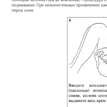
подмывания. При незначительных проявлениях кан
перед сном.