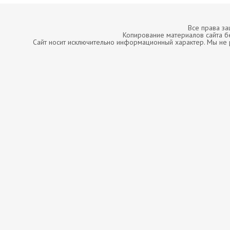
Все права з
Копирование материалов сайта б
Сайт носит исключительно информационный характер. Мы не