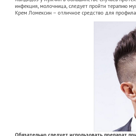
инфекция, молочница, следует пройти терапию му
Крем Ломексин – отличное средство для профила
Обязательно следует использовать препарат п