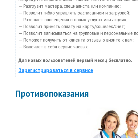
— Разгрузит мастера, специалиста или компанию;
— Позволит гибко управлять расписанием и загрузкой;
— Разошлет оповещения о новых услугах или акциях;
— Позволит принять оплату на карту/кошелек/счет;
— Позволит записываться на групповые и персональные п
— Поможет получить от клиента отзывы о визите к вам;
— Включает в себя сервис чаевых.
Для новых пользователей первый месяц бесплатно.
Зарегистрироваться в сервисе
Противопоказания