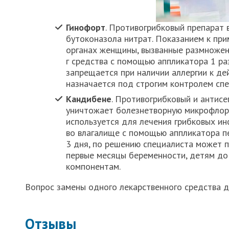
Гинофорт
. Противогрибковый препарат 
бутоконазола нитрат. Показанием к пр
органах женщины, вызванные размножен
г средства с помощью аппликатора 1 раз
запрещается при наличии аллергии к д
назначается под строгим контролем спе
Кандибене
. Противогрибковый и антисе
уничтожает болезнетворную микрофлору
используется для лечения грибковых инф
во влагалище с помощью аппликатора пер
3 дня, по решению специалиста может п
первые месяцы беременности, детям до 
компонентам.
Вопрос замены одного лекарственного средства 
Отзывы