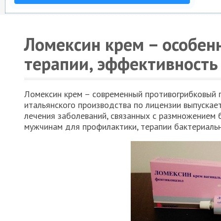
Ломексин крем – особен
терапии, эффективность
Ломексин крем – современный противогрибковый 
итальянского производства по лицензии выпускает
лечения заболеваний, связанных с размножением
мужчинам для профилактики, терапии бактериальн