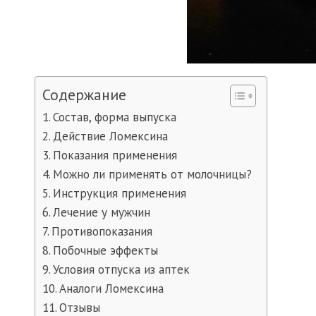
Содержание
Состав, форма выпуска
Действие Ломексина
Показания применения
Можно ли применять от молочницы?
Инструкция применения
Лечение у мужчин
Противопоказания
Побочные эффекты
Условия отпуска из аптек
Аналоги Ломексина
Отзывы