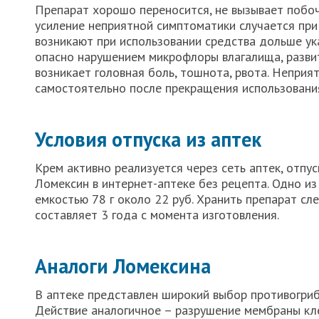
Препарат хорошо переносится, не вызывает побоч
усиление неприятной симптоматики случается при
возникают при использовании средства дольше ук
опасно нарушением микрофлоры влагалища, разви
возникает головная боль, тошнота, рвота. Неприя
самостоятельно после прекращения использования
Условия отпуска из аптек
Крем активно реализуется через сеть аптек, отпу
Ломексин в интернет-аптеке без рецепта. Одно из
емкостью 78 г около 22 руб. Хранить препарат сл
составляет 3 года с момента изготовления.
Аналоги Ломексина
В аптеке представлен широкий выбор противогриб
Действие аналогичное – разрушение мембраны кл