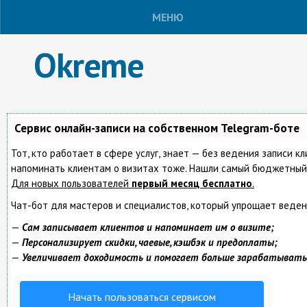
МЕНЮ
Okreme
Сервис онлайн-записи на собственном Telegram-боте
Тот, кто работает в сфере услуг, знает — без ведения записи кл
напоминать клиентам о визитах тоже. Нашли самый бюджетный
Для новых пользователей
первый месяц бесплатно
.
Чат-бот для мастеров и специалистов, который упрощает веден
—
Сам записывает клиентов и напоминает им о визите;
—
Персонализирует скидки, чаевые, кэшбэк и предоплаты;
—
Увеличивает доходимость и помогает больше зарабатывать
Начать пользоваться сервисом