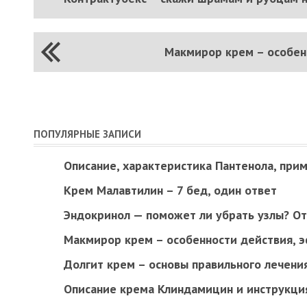
Макмирор крем – особен
ПОПУЛЯРНЫЕ ЗАПИСИ
Описание, характеристика Пантенола, при
Крем Малавтилин – 7 бед, один ответ
Эндокринол — поможет ли убрать узлы? От
Макмирор крем – особенности действия, 
Долгит крем – основы правильного лечени
Описание крема Клиндамицин и инструкци