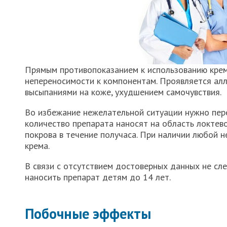
Прямым противопоказанием к использованию крем
непереносимости к компонентам. Проявляется алл
высыпаниями на коже, ухудшением самочувствия.
Во избежание нежелательной ситуации нужно пер
количество препарата наносят на область локтев
покрова в течение получаса. При наличии любой 
крема.
В связи с отсутствием достоверных данных не сл
наносить препарат детям до 14 лет.
Побочные эффекты