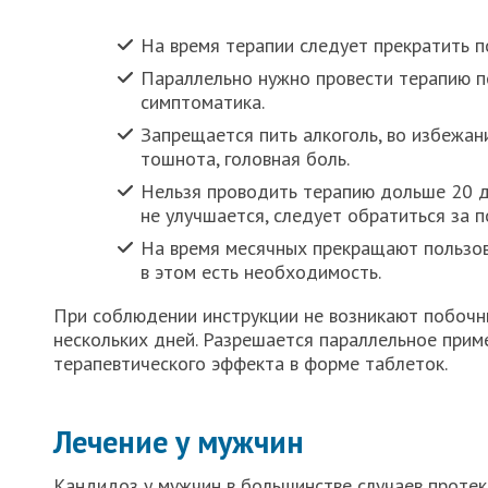
На время терапии следует прекратить п
Параллельно нужно провести терапию по
симптоматика.
Запрещается пить алкоголь, во избежан
тошнота, головная боль.
Нельзя проводить терапию дольше 20 дн
не улучшается, следует обратиться за 
На время месячных прекращают пользов
в этом есть необходимость.
При соблюдении инструкции не возникают побочн
нескольких дней. Разрешается параллельное прим
терапевтического эффекта в форме таблеток.
Лечение у мужчин
Кандидоз у мужчин в большинстве случаев протек