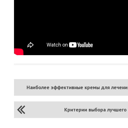
Наиболее эффективные кремы для лечени
Критерии выбора лучшего 