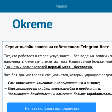
МЕНЮ
Okreme
Сервис онлайн-записи на собственном Telegram-боте
Тот, кто работает в сфере услуг, знает — без ведения записи кл
напоминать клиентам о визитах тоже. Нашли самый бюджетный
Для новых пользователей
первый месяц бесплатно
.
Чат-бот для мастеров и специалистов, который упрощает веден
—
Сам записывает клиентов и напоминает им о визите;
—
Персонализирует скидки, чаевые, кэшбэк и предоплаты;
—
Увеличивает доходимость и помогает больше зарабатывать
Начать пользоваться сервисом