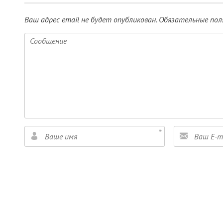
Ваш адрес email не будет опубликован.
Обязательные пол