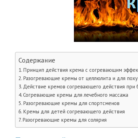
Содержание
Принцип действия крема с согревающим эффе
Разогревающие кремы от целлюлита и для пох
Действие кремов согревающего действия при бол
Согревающие кремы для лечебного массажа
Разогревающие кремы для спортсменов
Кремы для детей согревающего действия
Разогревающие кремы для солярия