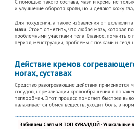
С помощью такого состава, мази и кремы не толь
и улучшение оборота крови, но и делают кожу гла
Для похудения, а также избавления от целлюлит
мази
. Стоит отметить, что любая мазь, которая 
проблемными участками тела. Главное, помнить о
период менструации, проблемы с почками и сердц
Действие кремов согревающего 
ногах, суставах
Средство разогревающие действия применяется м
сосудов, нормализации кровообращения в поражен
теплообмен. Этот процесс помогает быстрее выво
налаживается обмен веществ, уходит боль, в нор
Забиваем Сайты В ТОП КУВАЛДОЙ - Уникальные