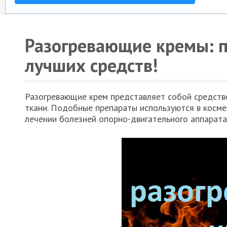
Разогревающие кремы: п
лучших средств!
Разогревающие крем представляет собой средств
ткани. Подобные препараты используются в косме
лечении болезней опорно-двигательного аппарата,