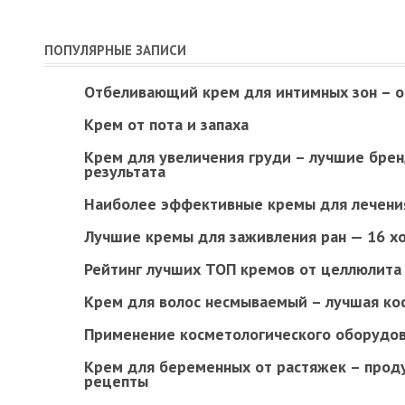
ПОПУЛЯРНЫЕ ЗАПИСИ
Отбеливающий крем для интимных зон – о
Крем от пота и запаха
Крем для увеличения груди – лучшие брен
результата
Наиболее эффективные кремы для лечени
Лучшие кремы для заживления ран — 16 х
Рейтинг лучших ТОП кремов от целлюлита
Крем для волос несмываемый – лучшая ко
Применение косметологического оборудо
Крем для беременных от растяжек – прод
рецепты