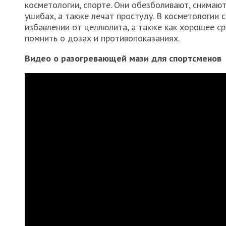
косметологии, спорте. Они обезболивают, снимают
ушибах, а также лечат простуду. В косметологии 
избавлении от целлюлита, а также как хорошее с
помнить о дозах и противопоказаниях.
Видео о разогревающей мази для спортсменов