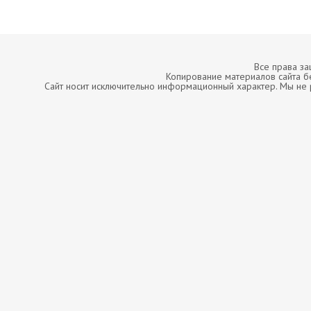
Все права з
Копирование материалов сайта б
Сайт носит исключительно информационный характер. Мы не