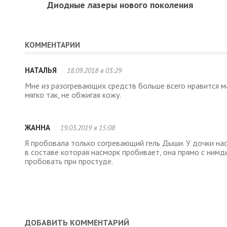
Диодные лазеры нового поколения
КОММЕНТАРИИ
НАТАЛЬЯ
18.09.2018 в 03:29
Мне из разогревающих средств больше всего нравится ма
мягко так, не обжигая кожу.
ЖАННА
19.03.2019 в 15:08
Я пробовала только согревающий гель Дыши. У дочки насм
в составе которая насморк пробивает, она прямо с ним
пробовать при простуде.
ДОБАВИТЬ КОММЕНТАРИЙ