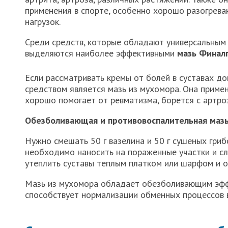
применения в спорте, особенно хорошо разогрев
нагрузок.
Среди средств, которые обладают универсальным 
выделяются наиболее эффективными
мазь Финал
Если рассматривать кремы от болей в суставах д
средством является мазь из мухомора. Она приме
хорошо помогает от ревматизма, борется с артро
Обезболивающая и противовоспалительная мазь
Нужно смешать 50 г вазелина и 50 г сушеных гриб
необходимо наносить на пораженные участки и сл
утеплить суставы теплым платком или шарфом и ос
Мазь из мухомора обладает обезболивающим эффе
способствует нормализации обменных процессов в