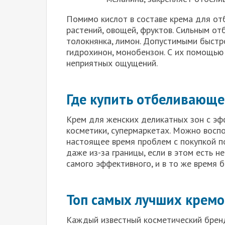
Помимо кислот в составе крема для от
растений, овощей, фруктов. Сильным от
толокнянка, лимон. Допустимыми быст
гидрохинон, монобензон. С их помощью
неприятных ощущений.
Где купить отбеливающе
Крем для женских деликатных зон с эф
косметики, супермаркетах. Можно воспо
настоящее время проблем с покупкой п
даже из-за границы, если в этом есть 
самого эффективного, и в то же время б
Топ самых лучших кремо
Каждый известный косметический брен