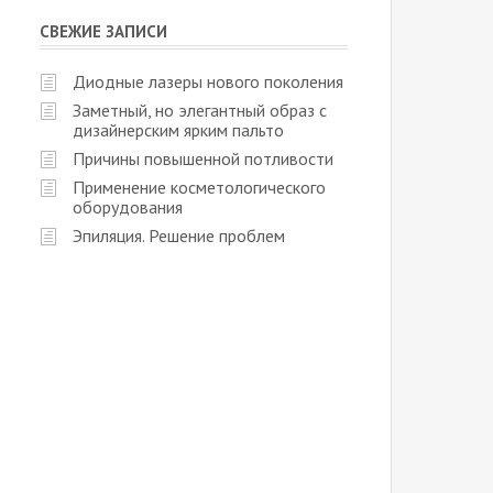
СВЕЖИЕ ЗАПИСИ
Диодные лазеры нового поколения
Заметный, но элегантный образ с
дизайнерским ярким пальто
Причины повышенной потливости
Применение косметологического
оборудования
Эпиляция. Решение проблем