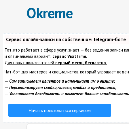
Okreme
Сервис онлайн-записи на собственном Telegram-боте
Тот, кто работает в сфере услуг, знает — без ведения записи 
и оптимальный вариант:
сервис VisitTime.
Для новых пользователей
первый месяц бесплатно
.
Чат-бот для мастеров и специалистов, который упрощает веден
—
Сам записывает клиентов и напоминает им о визите;
—
Персонализирует скидки, чаевые, кэшбэк и предоплаты;
—
Увеличивает доходимость и помогает больше зарабатывать
Начать пользоваться сервисом