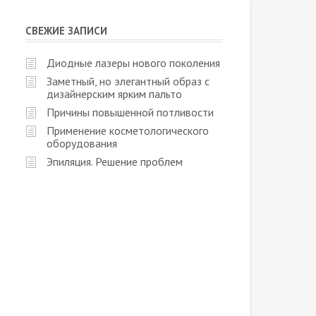
СВЕЖИЕ ЗАПИСИ
Диодные лазеры нового поколения
Заметный, но элегантный образ с
дизайнерским ярким пальто
Причины повышенной потливости
Применение косметологического
оборудования
Эпиляция. Решение проблем