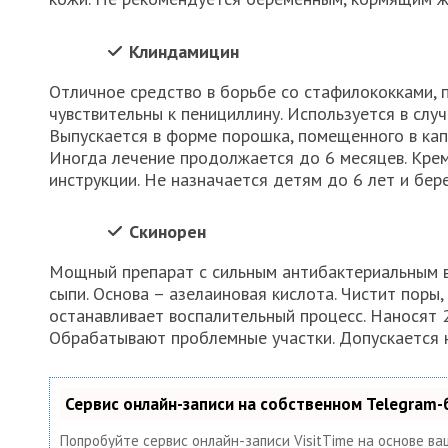
Клиндамицин
Отличное средство в борьбе со стафилококками, 
чувствительны к пенициллину. Используется в случ
Выпускается в форме порошка, помещенного в капс
Иногда лечение продолжается до 6 месяцев. Крем 
инструкции. Не назначается детям до 6 лет и бе
Скинорен
Мощный препарат с сильным антибактериальным вл
сыпи. Основа – азелаиновая кислота. Чистит поры,
останавливает воспалительный процесс. Наносят 2
Обрабатывают проблемные участки. Допускается н
Сервис онлайн-записи на собственном Telegram-
Попробуйте сервис онлайн-записи VisitTime на основе ва