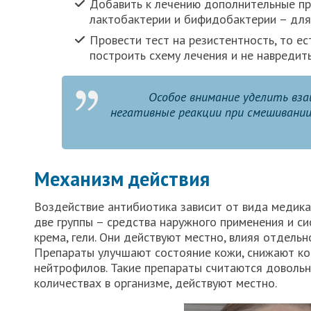
Добавить к лечению дополнительные пр
лактобактерии и бифидобактерии – для
Провести тест на резистентность, то е
построить схему лечения и не навредить
Особое внимание уделить вз
негативные реакции при смешивани
Механизм действия
Воздействие антибиотика зависит от вида медик
две группы – средства наружного применения и си
крема, гели. Они действуют местно, влияя отдель
Препараты улучшают состояние кожи, снижают кон
нейтрофилов. Такие препараты считаются довольн
количествах в организме, действуют местно.