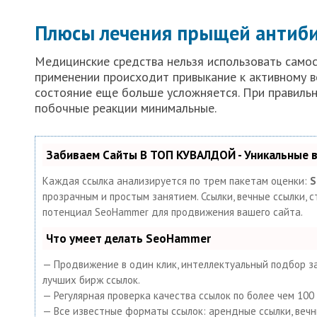
Плюсы лечения прыщей антиб
Медицинские средства нельзя использовать самос
применении происходит привыкание к активному в
состояние еще больше усложняется. При правильн
побочные реакции минимальные.
Забиваем Сайты В ТОП КУВАЛДОЙ - Уникальные
Каждая ссылка анализируется по трем пакетам оценки:
S
прозрачным и простым занятием. Ссылки, вечные ссылки, с
потенциал SeoHammer для продвижения вашего сайта.
Что умеет делать SeoHammer
— Продвижение в один клик, интеллектуальный подбор за
лучших бирж ссылок.
— Регулярная проверка качества ссылок по более чем 10
— Все известные форматы ссылок: арендные ссылки, вечные