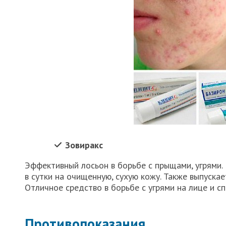
Зовиракс
Эффективный лосьон в борьбе с прыщами, угрями. 
в сутки на очищенную, сухую кожу. Также выпускае
Отличное средство в борьбе с угрями на лице и сп
Противопоказания