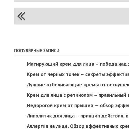
ПОПУЛЯРНЫЕ ЗАПИСИ
Матирующий крем для лица – победа над
Крем от черных точек – секреты эффекти
Лучшие отбеливающие кремы от веснушек
Крем для лица с ретинолом – правильный 
Недорогой крем от прыщей — обзор эффе
Липолитик для лица – принцип действия, 
Аллергия на лице. Обзор эффективных кре