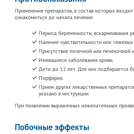
Применение препаратов, в состав которых входит
ознакомиться до начала лечения.
Период беременности, вскармливания ре
Наличие чувствительности или тяжелых 
Присутствие почечной или печеночной 
Имеющиеся заболевания крови.
Дети до 12 лет. Для них подбирается 
Порфирия.
Прием других лекарственных препаратов
указано в инструкции.
При появлении выраженных нежелательных прояв
Побочные эффекты