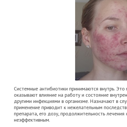
Системные антибиотики принимаются внутрь. Это м
оказывают влияние на работу и состояние внутрен
другими инфекциями в организме. Назначают в сл
применение приводит к нежелательным последств
препарата, его дозу, продолжительность лечения
неэффективным.