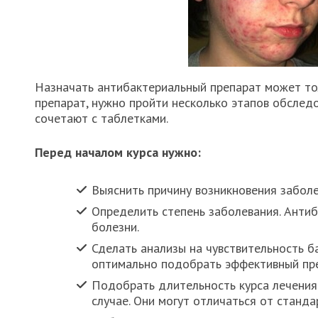
Назначать антибактериальный препарат может тол
препарат, нужно пройти несколько этапов обслед
сочетают с таблетками.
Перед началом курса нужно:
Выяснить причину возникновения заболе
Определить степень заболевания. Антиб
болезни.
Сделать анализы на чувствительность б
оптимально подобрать эффективный пре
Подобрать длительность курса лечения
случае. Они могут отличаться от станда