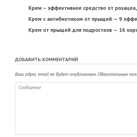
Крем – эффективное средство от розацеа,
Крем с антибиотиком от прыщей — 9 эффе
Крем от прыщей для подростков — 16 хор
ДОБАВИТЬ КОММЕНТАРИЙ
Ваш адрес email не будет опубликован.
Обязательные пол