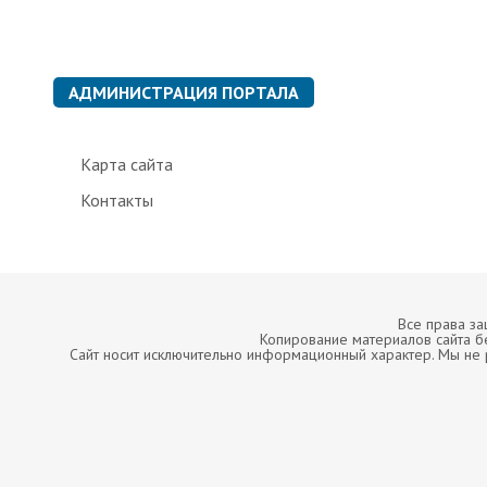
АДМИНИСТРАЦИЯ ПОРТАЛА
Карта сайта
Контакты
Все права з
Копирование материалов сайта б
Сайт носит исключительно информационный характер. Мы не