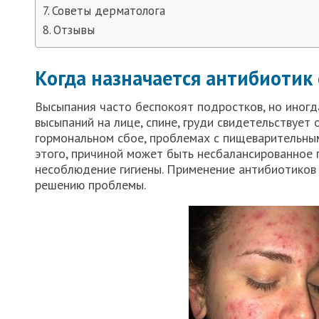
Советы дерматолога
Отзывы
Когда назначается антибиотик
Высыпания часто беспокоят подростков, но иногд
высыпаний на лице, спине, груди свидетельствует 
гормональном сбое, проблемах с пищеварительны
этого, причиной может быть несбалансированное п
несоблюдение гигиены. Применение антибиотиков
решению проблемы.