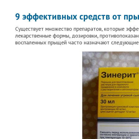
9 эффективных средств от пр
Существует множество препаратов, которые эффе
лекарственные формы, дозировки, противопоказан
воспаленных прыщей часто назначают следующие 