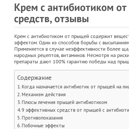
Крем с антибиотиком о
средств, отзывы
Крем с антибиотиком от прыщей содержит вещес
эффектом. Один из способов борьбы с высыпаниям
Применяется в случае неэффективности более щад
народных рецептов, витаминов. Несмотря на риски
препараты дают 100% гарантию победы над прыщ
Содержание
Когда назначается антибиотик от прыщей на ли
Механизм действия
Плюсы лечения прыщей антибиотиком
9 эффективных средств от прыщей с антибиот
Противопоказания
Побочные эффекты