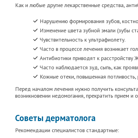
Как и любые другие лекарственные средства, ан
Нарушению формирования зубов, костной
Изменение цвета зубной эмали (зубы ст
Чувствительность к ультрафиолету.
Часто в процессе лечения возникает гол
Антибиотики приводят к расстройству Ж
Часто наблюдается зуд, сыпь, как проя
Кожные отеки, повышенная потливость, 
Перед началом лечения нужно получить консульта
возникновении недомогания, прекратить прием и о
Советы дерматолога
Рекомендации специалистов стандартные: