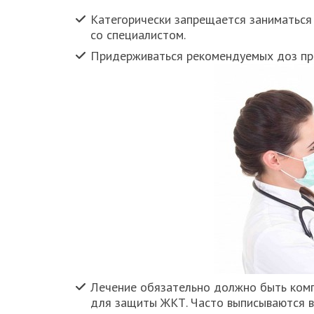
Категорически запрещается заниматься 
со специалистом.
Придерживаться рекомендуемых доз пр
Лечение обязательно должно быть комп
для защиты ЖКТ. Часто выписываются ви