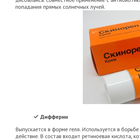
попадания прямых солнечных лучей.
Дифферин
Выпускается в форме геля. Используется в борьбе
действие. В состав входит ретиноевая кислота, к