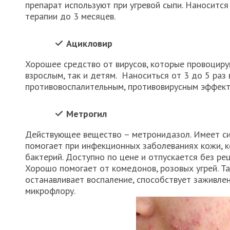
препарат используют при угревой сыпи. Наносится 
терапии до 3 месяцев.
Ацикловир
Хорошее средство от вирусов, которые провоциру
взрослым, так и детям. Наноситься от 3 до 5 раз
противовоспалительным, противовирусным эффект
Метрогил
Действующее вещество – метронидазол. Имеет си
помогает при инфекционных заболеваниях кожи, 
бактерий. Доступно по цене и отпускается без рец
Хорошо помогает от комедонов, розовых угрей. Т
останавливает воспаление, способствует заживле
микрофлору.