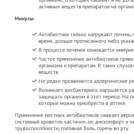
активных веществ препаратов на органи
Минусы:
Антибиотики сильно нагружают печень,
время, дольше прописанного либо указан
В процессе лечения понижается иммунит
Частое применение антибиотиков прив
организма к препаратам. В таких случа
веществ.
Не редко проявляются аллергические ре
Возникает дисбактериоз, нарушается р
защищать организм в этот период. На п
которые можно приобрести в аптеке.
Применение местных антибиотиков снижает вероя
системный кровоток частично, но дискомфорт и 
трудоспособности, головная боль, горечь во рту.