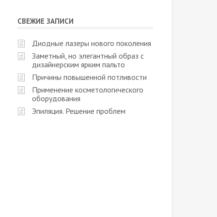
СВЕЖИЕ ЗАПИСИ
Диодные лазеры нового поколения
Заметный, но элегантный образ с
дизайнерским ярким пальто
Причины повышенной потливости
Применение косметологического
оборудования
Эпиляция. Решение проблем