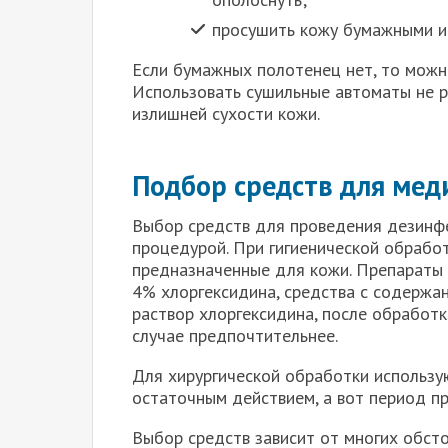
просушить кожу бумажными и
Если бумажных полотенец нет, то можно
Использовать сушильные автоматы не р
излишней сухости кожи.
Подбор средств для мед
Выбор средств для проведения дезинфек
процедурой. При гигиенической обработ
предназначенные для кожи. Препараты 
4% хлоргексидина, средства с содержа
раствор хлоргексидина, после обработк
случае предпочтительнее.
Для хирургической обработки использую
остаточным действием, а вот период пр
Выбор средств зависит от многих обсто