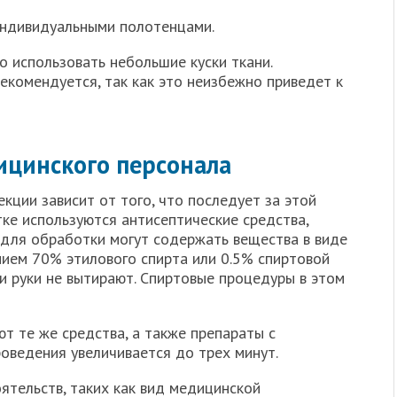
ндивидуальными полотенцами.
 использовать небольшие куски ткани.
екомендуется, так как это неизбежно приведет к
ицинского персонала
ции зависит от того, что последует за этой
ке используются антисептические средства,
для обработки могут содержать вещества в виде
нием 70% этилового спирта или 0.5% спиртовой
и руки не вытирают. Спиртовые процедуры в этом
т те же средства, а также препараты с
оведения увеличивается до трех минут.
ятельств, таких как вид медицинской