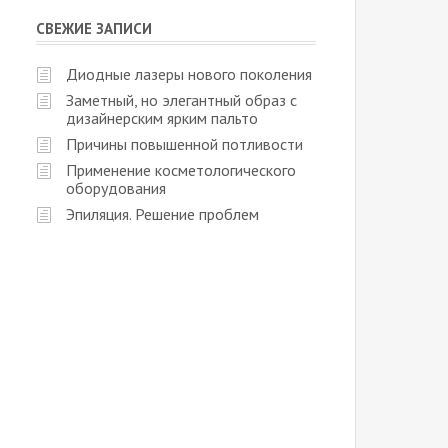
СВЕЖИЕ ЗАПИСИ
Диодные лазеры нового поколения
Заметный, но элегантный образ с
дизайнерским ярким пальто
Причины повышенной потливости
Применение косметологического
оборудования
Эпиляция. Решение проблем