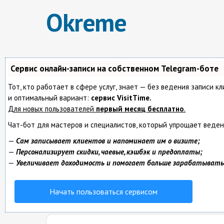
Okreme
Сервис онлайн-записи на собственном Telegram-боте
Тот, кто работает в сфере услуг, знает — без ведения записи 
и оптимальный вариант:
сервис VisitTime.
Для новых пользователей
первый месяц бесплатно
.
Чат-бот для мастеров и специалистов, который упрощает веден
—
Сам записывает клиентов и напоминает им о визите;
—
Персонализирует скидки, чаевые, кэшбэк и предоплаты;
—
Увеличивает доходимость и помогает больше зарабатывать
Начать пользоваться сервисом