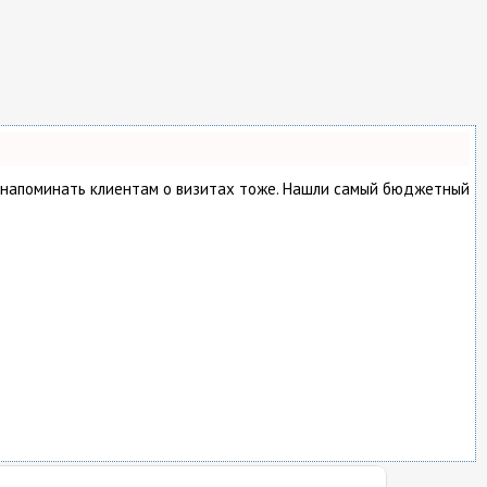
о и напоминать клиентам о визитах тоже. Нашли самый бюджетный