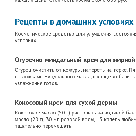
Рецепты в домашних условиях
Косметическое средство для улучшения состояни
условиях.
Огуречно-миндальный крем для жирной
Огурец очистить от кожуры, натереть на терке. Пч
ст. ложками миндального масла, в конце добавить
увлажнения готов.
Кокосовый крем для сухой дермы
Кокосовое масло (50 г) растопить на водяной бан
масло (20 г), 30 мл розовой воды, 15 капель люби
тщательно перемешать.