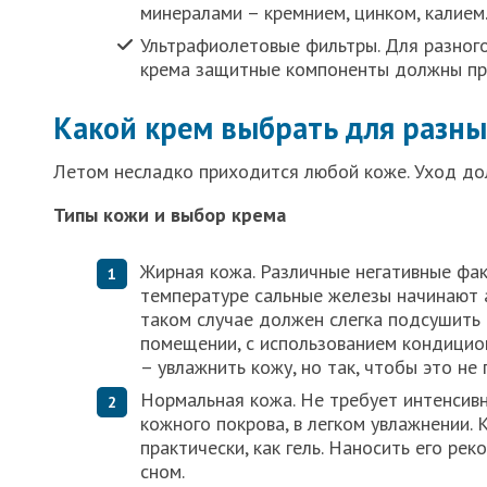
минералами – кремнием, цинком, калием
Ультрафиолетовые фильтры. Для разного
крема защитные компоненты должны при
Какой крем выбрать для разны
Летом несладко приходится любой коже. Уход дол
Типы кожи и выбор крема
Жирная кожа. Различные негативные фак
температуре сальные железы начинают а
таком случае должен слегка подсушить 
помещении, с использованием кондицион
– увлажнить кожу, но так, чтобы это не
Нормальная кожа. Не требует интенсив
кожного покрова, в легком увлажнении. 
практически, как гель. Наносить его ре
сном.