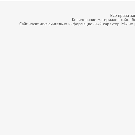
Все права з
Копирование материалов сайта б
Сайт носит исключительно информационный характер. Мы не