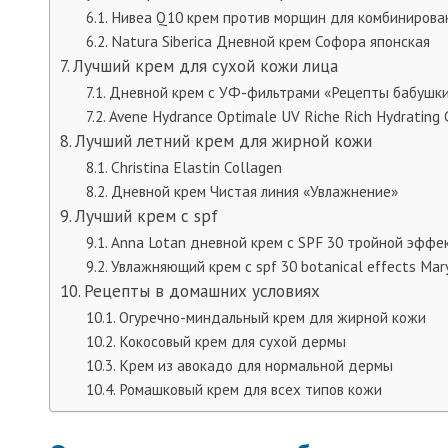
Нивеа Q10 крем против морщин для комбинирова
Natura Siberica Дневной крем Софора японская
Лучший крем для сухой кожи лица
Дневной крем с УФ-фильтрами «Рецепты бабушки
Avene Hydrance Optimale UV Riche Rich Hydratin
Лучший летний крем для жирной кожи
Christina Elastin Collagen
Дневной крем Чистая линия «Увлажнение»
Лучший крем с spf
Anna Lotan дневной крем с SPF 30 тройной эффе
Увлажняющий крем с spf 30 botanical effects Mar
Рецепты в домашних условиях
Огуречно-миндальный крем для жирной кожи
Кокосовый крем для сухой дермы
Крем из авокадо для нормальной дермы
Ромашковый крем для всех типов кожи