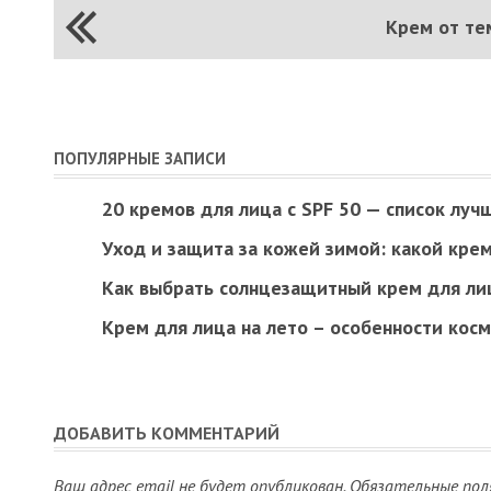
Крем от те
ПОПУЛЯРНЫЕ ЗАПИСИ
20 кремов для лица с SPF 50 — список луч
Уход и защита за кожей зимой: какой кре
Как выбрать солнцезащитный крем для ли
Крем для лица на лето – особенности кос
ДОБАВИТЬ КОММЕНТАРИЙ
Ваш адрес email не будет опубликован.
Обязательные пол