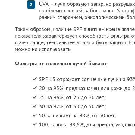
UVА – лучи образуют загар, но разруша
проблемы с кожей, заболевания. Ультра
ранним старением, онкологическими бол
Таким образом, наличие SPF в летнем креме явля
показателя характеризует способность фильтра о
ярче солнце, тем сильнее должна быть защита. Е
можно не использовать.
Фильтры от солнечных лучей бывают:
SPF 15 отражает солнечные лучи на 93
20 на 95%, предназначен для кожи до 2
25 на 96%, от 25 до 30 лет;
30 на 97%, от 30 до 50 лет;
50 защищает на 98%, от 50 лет;
100, защита 98,6%, для зрелой, увядаю