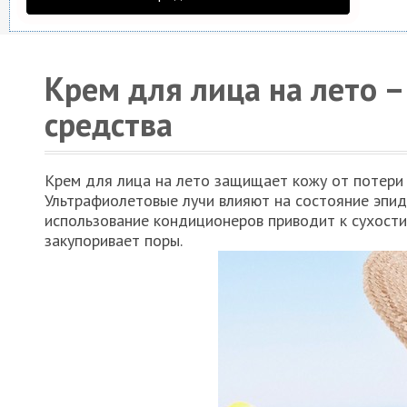
Крем для лица на лето –
средства
Крем для лица на лето защищает кожу от потери 
Ультрафиолетовые лучи влияют на состояние эпид
использование кондиционеров приводит к сухости
закупоривает поры.