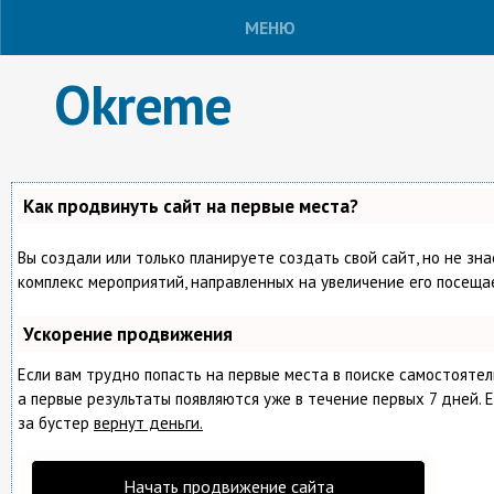
МЕНЮ
Okreme
Как продвинуть сайт на первые места?
Вы создали или только планируете создать свой сайт, но не зна
комплекс мероприятий, направленных на увеличение его посеща
Ускорение продвижения
Если вам трудно попасть на первые места в поиске самостояте
а первые результаты появляются уже в течение первых 7 дней. Е
за бустер
вернут деньги.
Начать продвижение сайта