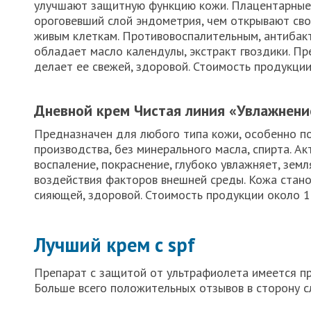
улучшают защитную функцию кожи. Плацентарные
ороговевший слой эндометрия, чем открывают св
живым клеткам. Противовоспалительным, антибак
обладает масло календулы, экстракт гвоздики. Пр
делает ее свежей, здоровой. Стоимость продукции
Дневной крем Чистая линия «Увлажнени
Предназначен для любого типа кожи, особенно по
производства, без минерального масла, спирта. А
воспаление, покраснение, глубоко увлажняет, зем
воздействия факторов внешней среды. Кожа стано
сияющей, здоровой. Стоимость продукции около 1
Лучший крем с spf
Препарат с защитой от ультрафиолета имеется пр
Больше всего положительных отзывов в сторону 