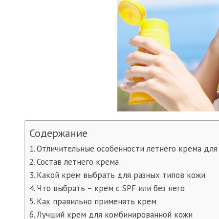
Содержание
Отличительные особенности летнего крема для
Состав летнего крема
Какой крем выбрать для разных типов кожи
Что выбрать – крем с SPF или без него
Как правильно применять крем
Лучший крем для комбинированной кожи