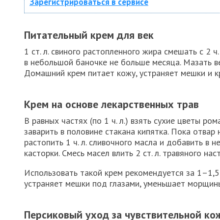
Зарегистрироваться в сервисе
Питательный крем для век
1 ст. л. свиного растопленного жира смешать с 2 ч
в небольшой баночке не больше месяца. Мазать в
Домашний крем питает кожу, устраняет мешки и кр
Крем на основе лекарственных трав
В равных частях (по 1 ч. л.) взять сухие цветы ро
заварить в половине стакана кипятка. Пока отвар 
растопить 1 ч. л. сливочного масла и добавить в н
касторки. Смесь масел влить 2 ст. л. травяного нас
Использовать такой крем рекомендуется за 1–1,5 
устраняет мешки под глазами, уменьшает морщин
Персиковый уход за чувствительной кож