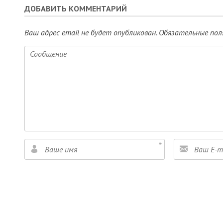
ДОБАВИТЬ КОММЕНТАРИЙ
Ваш адрес email не будет опубликован.
Обязательные пол