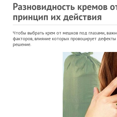
Разновидность кремов о
принцип их действия
Чтобы выбрать крем от мешков под глазами, важн
факторов, влияние которых провоцирует дефекты 
решение.