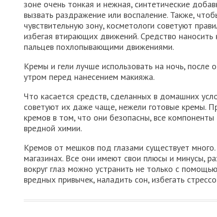
зоне очень тонкая и нежная, синтетические добав
вызвать раздражение или воспаление. Также, чтоб
чувствительную зону, косметологи советуют прави
избегая втирающих движений. Средство наносить
пальцев похлопывающими движениями.
Кремы и гели лучше использовать на ночь, после 
утром перед нанесением макияжа.
Что касается средств, сделанных в домашних усло
советуют их даже чаще, нежели готовые кремы. 
кремов в том, что они безопасны, все компоненты
вредной химии.
Кремов от мешков под глазами существует много. 
магазинах. Все они имеют свои плюсы и минусы, ра
вокруг глаз можно устранить не только с помощью
вредных привычек, наладить сон, избегать стрессо