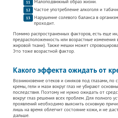
Малоподвижный образ жизни.
Частое употребление алкоголя и табачн
Нарушение солевого баланса в организм
проходит.
Помимо распространенных факторов, есть еще ин
предрасположенность или возрастные изменения в
жировой ткани). Также мешки может спровоцироват
Это тоже возрастной фактор.
Какого эффекта ожидать от кр
Возникновение отеков и синяков под глазами, по 
кремы, гели и мази вокруг глаз не убирают основн
последствия. Поэтому не нужно ожидать от средс
вокруг глаз решения всех проблем. Для полного 
проявлений необходимо выяснить основную причину
лишь на время облегчит состояние кожи, и не дас
дальше.