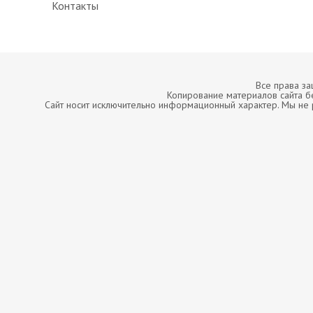
Контакты
Все права з
Копирование материалов сайта б
Сайт носит исключительно информационный характер. Мы не