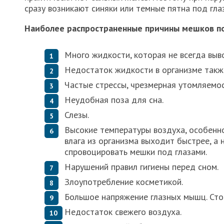
сразу возникают синяки или темные пятна под гла
Наиболее распространенные причины мешков по
Много жидкости, которая не всегда выво
Недостаток жидкости в организме такж
Частые стрессы, чрезмерная утомляемос
Неудобная поза для сна.
Слезы.
Высокие температуры воздуха, особенно
влага из организма выходит быстрее, а
спровоцировать мешки под глазами.
Нарушений правил гигиены перед сном.
Злоупотребление косметикой.
Большое напряжение глазных мышц. Стои
Недостаток свежего воздуха.