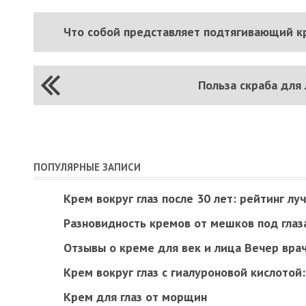
Что собой представляет подтягивающий кр
Польза скраба для
ПОПУЛЯРНЫЕ ЗАПИСИ
Крем вокруг глаз после 30 лет: рейтинг лу
Разновидность кремов от мешков под глаз
Отзывы о креме для век и лица Вечер вра
Крем вокруг глаз с гиалуроновой кислотой
Крем для глаз от морщин