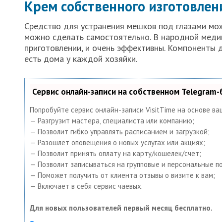
Крем собственного изготовлен
Средство для устранения мешков под глазами мож
можно сделать самостоятельно. В народной медиц
приготовлении, и очень эффективны. Компоненты 
есть дома у каждой хозяйки.
Сервис онлайн-записи на собственном Telegram-
Попробуйте сервис онлайн-записи VisitTime на основе ва
— Разгрузит мастера, специалиста или компанию;
— Позволит гибко управлять расписанием и загрузкой;
— Разошлет оповещения о новых услугах или акциях;
— Позволит принять оплату на карту/кошелек/счет;
— Позволит записываться на групповые и персональные п
— Поможет получить от клиента отзывы о визите к вам;
— Включает в себя сервис чаевых.
Для новых пользователей первый месяц бесплатно.