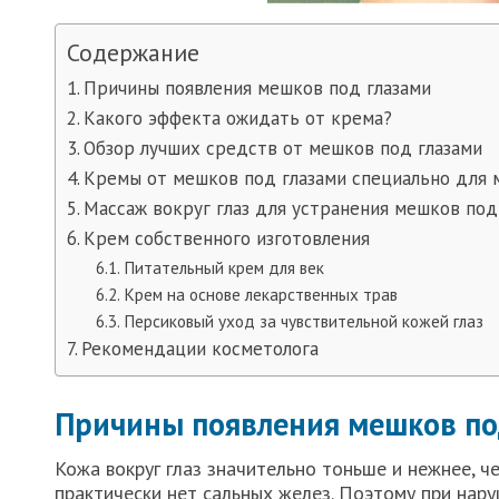
Содержание
Причины появления мешков под глазами
Какого эффекта ожидать от крема?
Обзор лучших средств от мешков под глазами
Кремы от мешков под глазами специально для 
Массаж вокруг глаз для устранения мешков под
Крем собственного изготовления
Питательный крем для век
Крем на основе лекарственных трав
Персиковый уход за чувствительной кожей глаз
Рекомендации косметолога
Причины появления мешков по
Кожа вокруг глаз значительно тоньше и нежнее, ч
практически нет сальных желез. Поэтому при нар