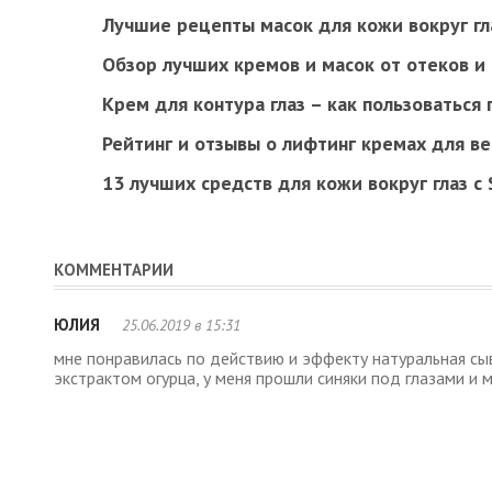
Лучшие рецепты масок для кожи вокруг гл
Обзор лучших кремов и масок от отеков и
Крем для контура глаз – как пользоваться
Рейтинг и отзывы о лифтинг кремах для ве
13 лучших средств для кожи вокруг глаз с 
КОММЕНТАРИИ
ЮЛИЯ
25.06.2019 в 15:31
мне понравилась по действию и эффекту натуральная сыв
экстрактом огурца, у меня прошли синяки под глазами и 