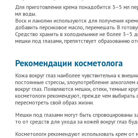
Для приготовления крема понадобится 3–5 мл перс
мл воды.
Воск и ланолин используются для получения крем
добавить персиковое масло, перемешать. В готову
Средство хранить в холодильнике не более 3–5 д
мешки под глазами, препятствует образованию от
Рекомендации косметолога
Кожа вокруг глаз наиболее чувствительна к внеш
постоянные стрессы, злоупотребление алкоголем 
вокруг глаз. Появляются мешки, отеки, темные кру
косметологи рекомендуют, прежде чем выбирать 
пересмотреть свой образ жизни.
Мешки под глазами могут быть спровоцированы за
то от средств для ухода за кожей вокруг глаз бу
Косметологи рекомендуют использовать крем от 