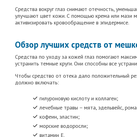
Средства вокруг глаз снимают отечность, уменьша
улучшают цвет кожи. С помощью крема или мази м
активизировать кровообращение в эпидермисе.
Обзор лучших средств от мешк
Средства по уходу за кожей глаз помогают макси
устранить темные круги. Они способны все устрани
Чтобы средство от отека дало положительный рез
должно включать:
гилуроновую кислоту и коллаген;
лечебные травы – мята, эдельвейс, рома
кофеин, эластин;
морские водоросли;
витамин Е.