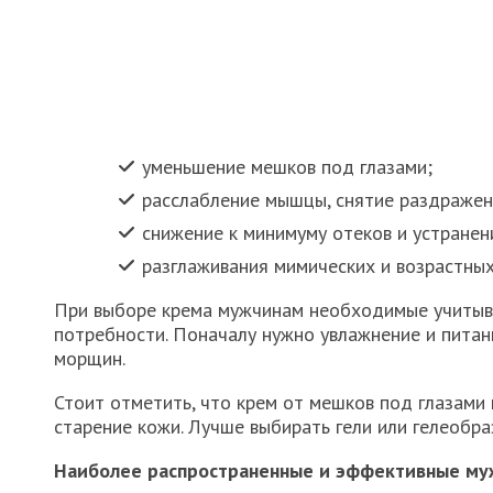
уменьшение мешков под глазами;
расслабление мышцы, снятие раздражен
снижение к минимуму отеков и устранен
разглаживания мимических и возрастны
При выборе крема мужчинам необходимые учитыва
потребности. Поначалу нужно увлажнение и питани
морщин.
Стоит отметить, что крем от мешков под глазами
старение кожи. Лучше выбирать гели или гелеобраз
Наиболее распространенные и эффективные муж