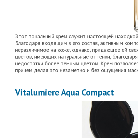
Этот тональный крем служит настоящей находкой
Благодаря входящим в его состав, активным комп
неразличимое на коже, однако, придающее ей све
цветов, имеющих натуральные оттенки, благодаря
недостатки более темным цветом. Крем позволяе
причем делая это незаметно и без ощущения маск
Vitalumiere Aqua Compact