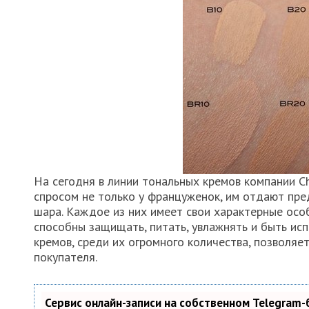
На сегодня в линии тональных кремов компании C
спросом не только у француженок, им отдают пр
шара. Каждое из них имеет свои характерные осо
способны защищать, питать, увлажнять и быть ис
кремов, среди их огромного количества, позволя
покупателя.
Сервис онлайн-записи на собственном Telegram-