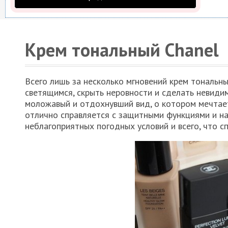
Крем тональный Chanel
Всего лишь за несколько мгновений крем тональн
светящимся, скрыть неровности и сделать невиди
моложавый и отдохнувший вид, о котором мечтае
отлично справляется с защитными функциями и на
неблагоприятных погодных условий и всего, что 