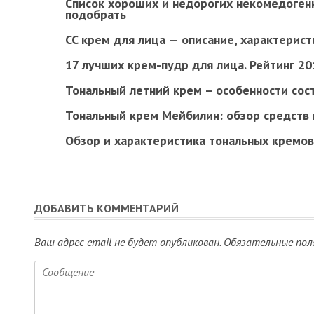
Список хороших и недорогих некомедоген
подобрать
CC крем для лица — описание, характерист
17 лучших крем-пудр для лица. Рейтинг 20
Тональный летний крем – особенности сост
Тональный крем Мейбилин: обзор средств 
Обзор и характеристика тональных кремов
ДОБАВИТЬ КОММЕНТАРИЙ
Ваш адрес email не будет опубликован.
Обязательные пол