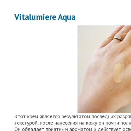
Vitalumiere Aqua
Этот крем является результатом последних разра
текстурой, после нанесения на кожу он почти пол
Он обладает приятным ароматом и действует осв