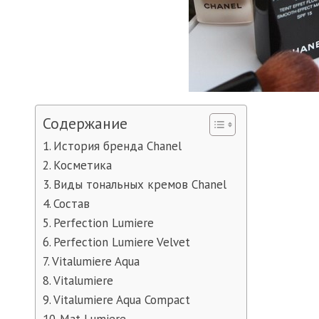
Содержание
История бренда Chanel
Косметика
Виды тональных кремов Chanel
Состав
Perfection Lumiere
Perfection Lumiere Velvet
Vitalumiere Aqua
Vitalumiere
Vitalumiere Aqua Compact