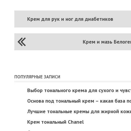
Крем для рук и ног для диабетиков
Крем и мазь Белоге
ПОПУЛЯРНЫЕ ЗАПИСИ
Выбор тонального крема для сухого и чув
Основа под тональный крем – какая база 
Лучшие тональные кремы для жирной кожи
Крем тональный Chanel