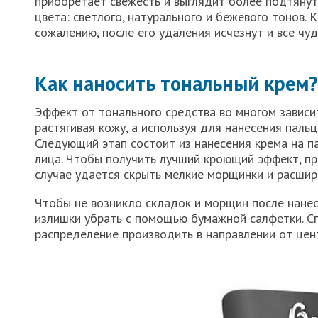
приобретает свежесть и выглядит более подтянут
цвета: светлого, натурального и бежевого тонов. 
сожалению, после его удаления исчезнут и все чу
Как наносить тональный крем?
Эффект от тонального средства во многом зависит
растягивая кожу, а используя для нанесения пальц
Следующий этап состоит из нанесения крема на п
лица. Чтобы получить лучший кроющий эффект, пр
случае удается скрыть мелкие морщинки и расшир
Чтобы не возникло складок и морщин после нанес
излишки убрать с помощью бумажной салфетки. Сп
распределение производить в направлении от цен