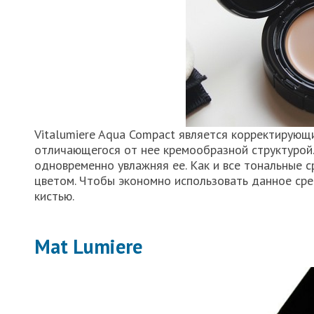
Vitalumiere Aqua Compact является корректирую
отличающегося от нее кремообразной структурой.
одновременно увлажняя ее. Как и все тональные 
цветом. Чтобы экономно использовать данное сре
кистью.
Mat Lumiere