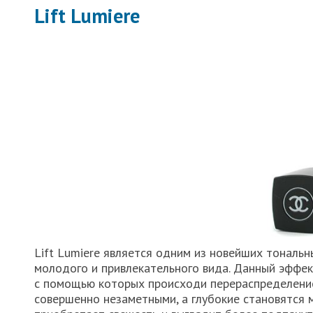
Lift Lumiere
Lift Lumiere является одним из новейших тональ
молодого и привлекательного вида. Данный эффек
с помощью которых происходи перераспределение
совершенно незаметными, а глубокие становятся