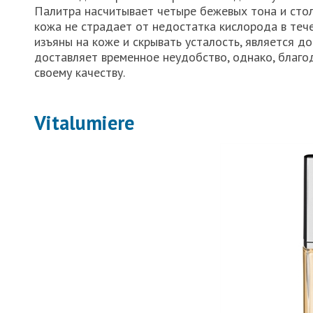
Палитра насчитывает четыре бежевых тона и стол
кожа не страдает от недостатка кислорода в тече
изъяны на коже и скрывать усталость, является д
доставляет временное неудобство, однако, благод
своему качеству.
Vitalumiere