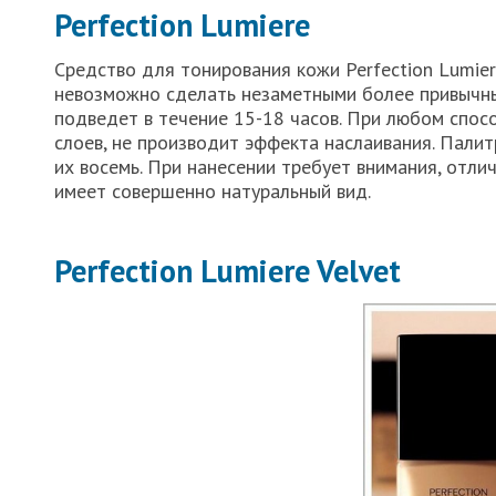
Perfection Lumiere
Средство для тонирования кожи Perfection Lumie
невозможно сделать незаметными более привычны
подведет в течение 15-18 часов. При любом спос
слоев, не производит эффекта наслаивания. Палит
их восемь. При нанесении требует внимания, отлич
имеет совершенно натуральный вид.
Perfection Lumiere Velvet