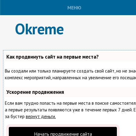
МЕНЮ
Okreme
Как продвинуть сайт на первые места?
Вы создали или только планируете создать свой сайт, но не зна
комплекс мероприятий, направленных на увеличение его посеща
Ускорение продвижения
Если вам трудно попасть на первые места в поиске самостояте
а первые результаты появляются уже в течение первых 7 дней. Е
за бустер
вернут деньги.
Начать продвижение сайта