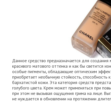
Данное средство предназначается для создания 
красивого матового оттенка и как бы светится из
особые пигменты, обладающие оптическим эффект
приобретает необычную стойкость, способность 
бархатистой кожи. Эта категория средств предста
голубого цвета. Крем может применяться при пов
при этом не вызывая ощущения грима на лице. Выг
не нуждается в обновлении на протяжении длител