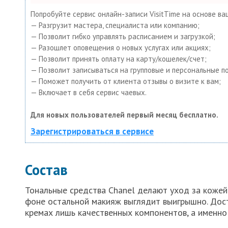
Попробуйте сервис онлайн-записи VisitTime на основе ва
— Разгрузит мастера, специалиста или компанию;
— Позволит гибко управлять расписанием и загрузкой;
— Разошлет оповещения о новых услугах или акциях;
— Позволит принять оплату на карту/кошелек/счет;
— Позволит записываться на групповые и персональные п
— Поможет получить от клиента отзывы о визите к вам;
— Включает в себя сервис чаевых.
Для новых пользователей первый месяц бесплатно.
Зарегистрироваться в сервисе
Состав
Тональные средства Chanel делают уход за кожей
фоне остальной макияж выглядит выигрышно. Дос
кремах лишь качественных компонентов, а именно