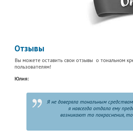
Отзывы
Вы можете оставить свои отзывы о тональном кр
пользователям!
Юлия:
Я не доверяла тональным средствам Ш
я навсегда отдала ему пре
возникают то покраснения, то