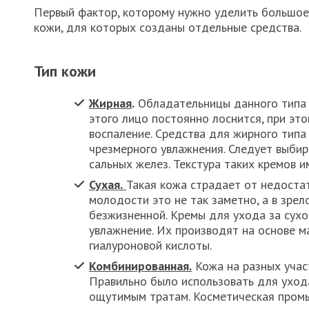
Первый фактор, которому нужно уделить большое 
кожи, для которых созданы отдельные средства.
Тип кожи
Жирная
.
Обладательницы данного типа 
этого лицо постоянно лоснится, при эт
воспаление. Средства для жирного типа
чрезмерного увлажнения. Следует выбир
сальных желез. Текстура таких кремов и
Сухая.
Такая кожа страдает от недостат
молодости это не так заметно, а в зрел
безжизненной. Кремы для ухода за сухо
увлажнение. Их производят на основе м
гиалуроновой кислоты.
Комбинированная.
Кожа на разных учас
Правильно было использовать для ухода
ощутимым тратам. Косметическая промы