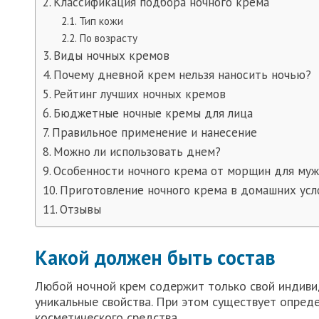
Классификация подбора ночного крема
Тип кожи
По возрасту
Виды ночных кремов
Почему дневной крем нельзя наносить ночью?
Рейтинг лучших ночных кремов
Бюджетные ночные кремы для лица
Правильное применение и нанесение
Можно ли использовать днем?
Особенности ночного крема от морщин для му
Приготовление ночного крема в домашних усл
Отзывы
Какой должен быть состав
Любой ночной крем содержит только свой индивид
уникальные свойства. При этом существует опред
косметического средства.