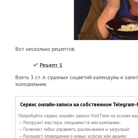
Вот несколько рецептов.
Рецепт 1
Взять 3 ст. л. сушеных соцветий календулы и зали
холодильник.
Сервис онлайн-записи на собственном Telegram-
Попробуйте сервис онлайн-записи VisitTime на основе ва
— Разгрузит мастера, специалиста или компанию;
— Позволит гибко управлять расписанием и загрузкой;
— Разошлет оповещения о новых услугах или акциях;