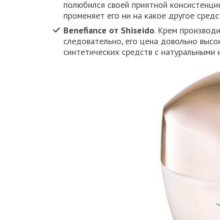
полюбился своей приятной консистенцией
променяет его ни на какое другое средс
Benefiance от Shiseido
. Крем производи
следовательно, его цена довольно высо
синтетических средств с натуральными 