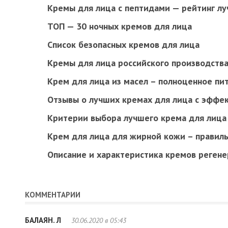
Кремы для лица с пептидами — рейтинг лу
ТОП — 30 ночных кремов для лица
Список безопасных кремов для лица
Кремы для лица российского производства
Крем для лица из масел – полноценное п
Отзывы о лучших кремах для лица с эффе
Критерии выбора лучшего крема для лица
Крем для лица для жирной кожи – правил
Описание и характеристика кремов реген
КОММЕНТАРИИ
БАЛАЯН. Л
30.06.2020 в 05:43