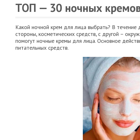
ТОП — 30 ночных кремов
Какой ночной крем для лица выбрать? В течение 
стороны, косметических средств, с другой – окру
помогут ночные кремы для лица. Основное действ
питательных средств.