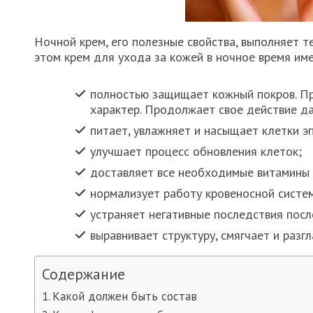
Ночной крем, его полезные свойства, выполняет те
этом крем для ухода за кожей в ночное время име
полностью защищает кожный покров. П
характер. Продолжает свое действие д
питает, увлажняет и насыщает клетки э
улучшает процесс обновления клеток;
доставляет все необходимые витамины 
нормализует работу кровеносной систе
устраняет негативные последствия посл
выравнивает структуру, смягчает и разг
Содержание
Какой должен быть состав