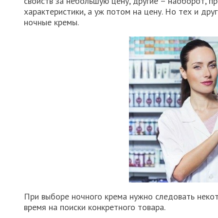
свойств за небольшую цену, другие – наоборот, п
характеристики, а уж потом на цену. Но тех и др
ночные кремы.
При выборе ночного крема нужно следовать некот
время на поиски конкретного товара.