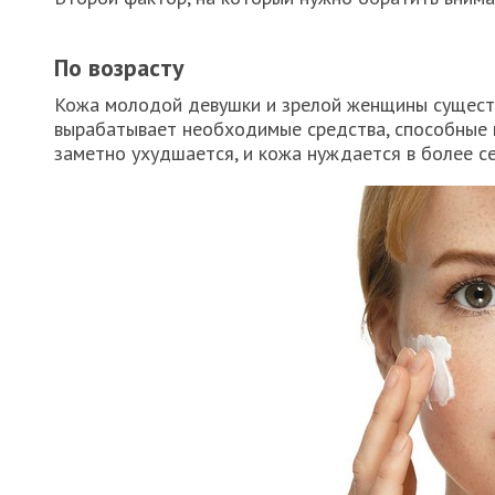
По возрасту
Кожа молодой девушки и зрелой женщины существ
вырабатывает необходимые средства, способные 
заметно ухудшается, и кожа нуждается в более с