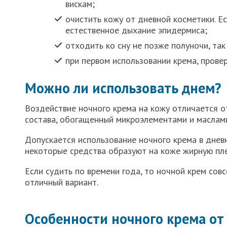
вискам;
очистить кожу от дневной косметики. Ес
естественное дыхание эпидермиса;
отходить ко сну не позже полуночи, так
при первом использовании крема, провер
Можно ли использовать днем?
Воздействие ночного крема на кожу отличается от
состава, обогащенный микроэлементами и маслами
Допускается использование ночного крема в днев
некоторые средства образуют на коже жирную пле
Если судить по времени года, то ночной крем сов
отличный вариант.
Особенности ночного крема о