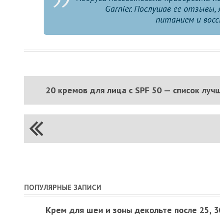
Garnier. Послушав ее отзывы,
питанием и восс
20 кремов для лица с SPF 50 — список луч
ПОПУЛЯРНЫЕ ЗАПИСИ
Крем для шеи и зоны декольте после 25, 30,