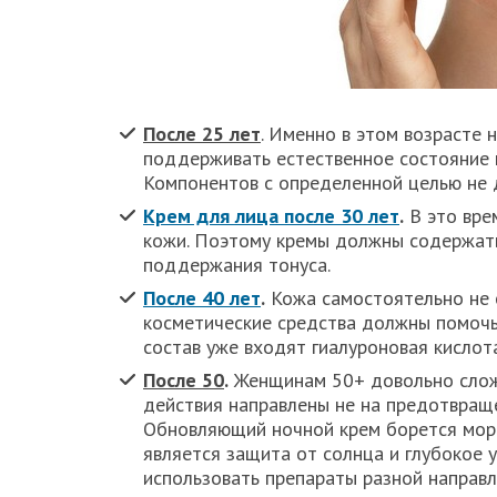
После 25 лет
. Именно в этом возрасте 
поддерживать естественное состояние 
Компонентов с определенной целью не 
Крем для лица после 30 лет
.
В это вре
кожи. Поэтому кремы должны содержать
поддержания тонуса.
После 40 лет
.
Кожа самостоятельно не 
косметические средства должны помочь 
состав уже входят гиалуроновая кислот
После 50
.
Женщинам 50+ довольно сложн
действия направлены не на предотвраще
Обновляющий ночной крем борется мор
является защита от солнца и глубокое 
использовать препараты разной направл