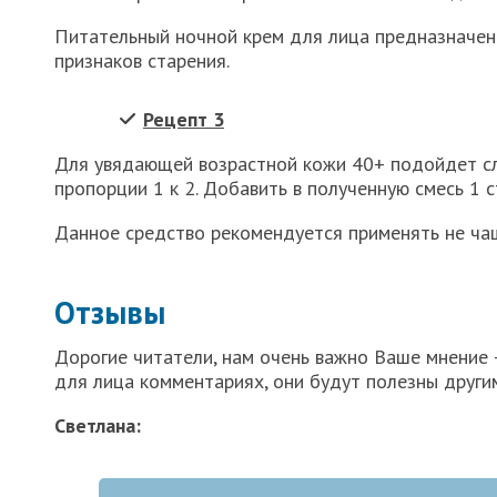
Питательный ночной крем для лица предназначен
признаков старения.
Рецепт 3
Для увядающей возрастной кожи 40+ подойдет сл
пропорции 1 к 2. Добавить в полученную смесь 1 с
Данное средство рекомендуется применять не чащ
Отзывы
Дорогие читатели, нам очень важно Ваше мнение
для лица комментариях, они будут полезны други
Светлана: