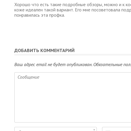
Хорошо что есть такие подробные обзоры, можно и к кос
коже идеален такой вариант. Его мне посоветовала подр
понравилась эта профка.
ДОБАВИТЬ КОММЕНТАРИЙ
Ваш адрес email не будет опубликован.
Обязательные пол