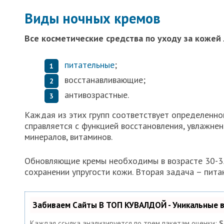
Виды ночных кремов
Все косметические средства по уходу за кожей 
питательные
;
восстанавливающие;
антивозрастные.
Каждая из этих групп соответствует определенно
справляется с функцией восстановления, увлажне
минералов, витаминов.
Обновляющие кремы необходимы в возрасте 30-35 
сохранении упругости кожи. Вторая задача – пита
Забиваем Сайты В ТОП КУВАЛДОЙ - Уникальные
Каждая ссылка анализируется по трем пакетам оценки:
S