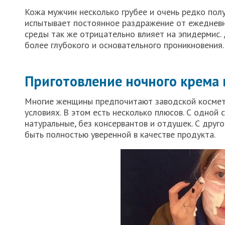
Кожа мужчин несколько грубее и очень редко пол
испытывает постоянное раздражение от ежедневн
среды так же отрицательно влияет на эпидермис.
более глубокого и основательного проникновения.
Приготовление ночного крема
Многие женщины предпочитают заводской космети
условиях. В этом есть несколько плюсов. С одной 
натуральные, без консервантов и отдушек. С друг
быть полностью уверенной в качестве продукта.