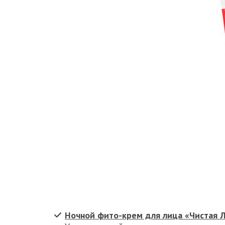
Ночной фито-крем для лица «Чистая 