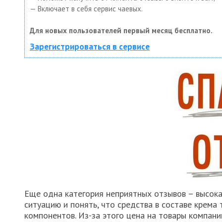
— Включает в себя сервис чаевых.
Для новых пользователей первый месяц бесплатно.
Зарегистрироваться в сервисе
Еще одна категория неприятных отзывов – высока
ситуацию и понять, что средства в составе крема
компонентов. Из-за этого цена на товары компани