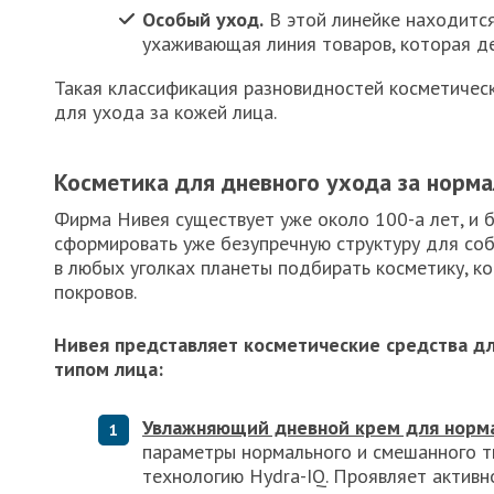
Особый уход.
В этой линейке находится
ухаживающая линия товаров, которая д
Такая классификация разновидностей косметичес
для ухода за кожей лица.
Косметика для дневного ухода за норм
Фирма Нивея существует уже около 100-а лет, и 
сформировать уже безупречную структуру для со
в любых уголках планеты подбирать косметику, к
покровов.
Нивея представляет косметические средства д
типом лица:
Увлажняющий дневной крем для норм
параметры нормального и смешанного ти
технологию Hydra-IQ. Проявляет активн