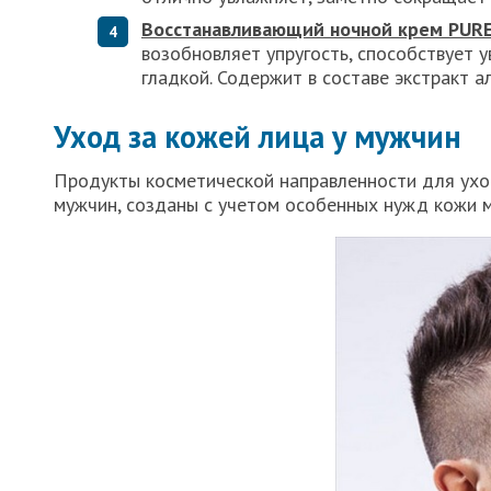
Восстанавливающий ночной крем PUR
возобновляет упругость, способствует 
гладкой. Содержит в составе экстракт ал
Уход за кожей лица у мужчин
Продукты косметической направленности для ухо
мужчин, созданы с учетом особенных нужд кожи 