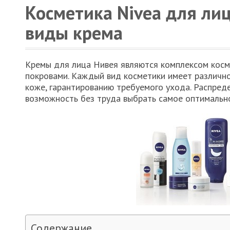
Косметика Nivea для ли
виды крема
Кремы для лица Нивея являются комплексом косм
покровами. Каждый вид косметики имеет различн
коже, гарантированию требуемого ухода. Распреде
возможность без труда выбрать самое оптимально
Содержание