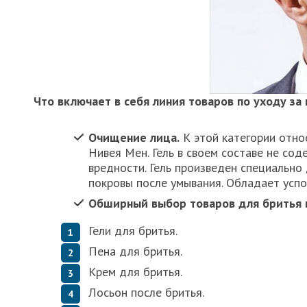
Что включает в себя линия товаров по уходу за
Очищение лица.
К этой категории отно
Нивея Мен. Гель в своем составе не сод
вредности. Гель произведен специально
покровы после умывания. Обладает усп
Обширный выбор товаров для бритья 
Гели для бритья.
Пена для бритья.
Крем для бритья.
Лосьон после бритья.