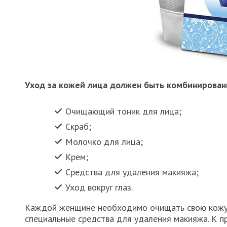
Уход за кожей лица должен быть комбинирован
Очищающий тоник для лица;
Скраб;
Молочко для лица;
Крем;
Средства для удаления макияжа;
Уход вокруг глаз.
Каждой женщине необходимо очищать свою кожу п
специальные средства для удаления макияжа. К п