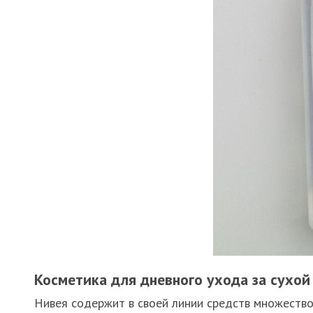
Косметика для дневного ухода за сухой
Нивея содержит в своей линии средств множество