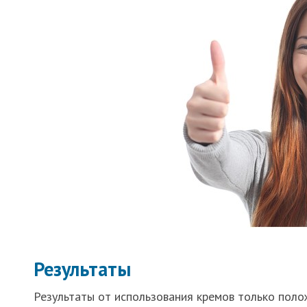
Результаты
Результаты от использования кремов только поло