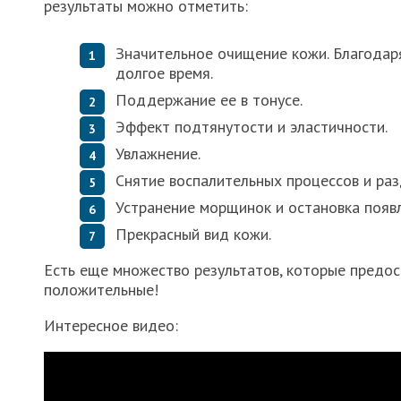
результаты можно отметить:
Значительное очищение кожи. Благодаря
долгое время.
Поддержание ее в тонусе.
Эффект подтянутости и эластичности.
Увлажнение.
Снятие воспалительных процессов и ра
Устранение морщинок и остановка появ
Прекрасный вид кожи.
Есть еще множество результатов, которые предос
положительные!
Интересное видео: