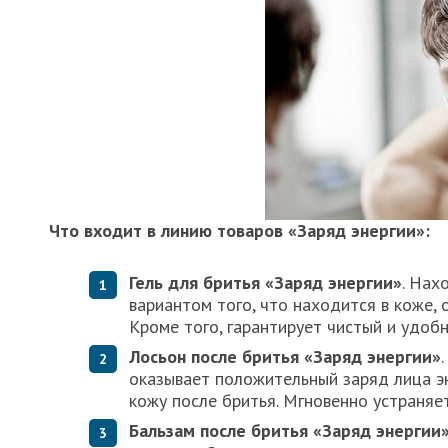
Что входит в линию товаров «Заряд энергии»:
Гель для бритья «Заряд энергии»
. Нах
вариантом того, что находится в коже, 
Кроме того, гарантирует чистый и удоб
Лосьон после бритья «Заряд энергии»
оказывает положительный заряд лица э
кожу после бритья. Мгновенно устраняе
Бальзам после бритья «Заряд энергии