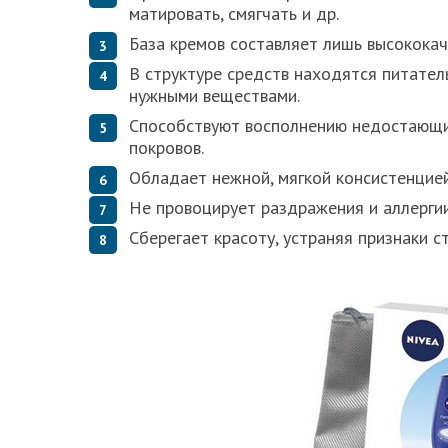
матировать, смягчать и др.
База кремов составляет лишь высококач
В структуре средств находятся питате
нужными веществами.
Способствуют восполнению недостающи
покровов.
Обладает нежной, мягкой консистенцией
Не провоцирует раздражения и аллергии
Сберегает красоту, устраняя признаки с