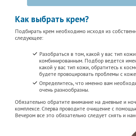
Как выбрать крем?
Подбирать крем необходимо исходя из собственн
следующее:
Разобраться в том, какой у вас тип кож
комбинированным. Подбор ведется именн
какой у вас тип кожи, обратитесь к кос
будете провоцировать проблемы с коже
Определитесь, что именно вам необходи
очень разнообразны.
Обязательно обратите внимание на дневные и ноч
комплексе. Сперва проводите очищение с помощью 
Вечером все это обязательно следует снять и нан