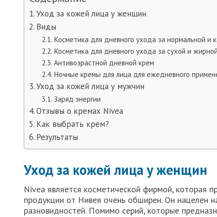
Уход за кожей лица у женщин
Виды
Косметика для дневного ухода за нормальной и 
Косметика для дневного ухода за сухой и жирно
Антивозрастной дневной крем
Ночные кремы для лица для ежедневного примен
Уход за кожей лица у мужчин
Заряд энергии
Отзывы о кремах Nivea
Как выбрать крем?
Результаты
Уход за кожей лица у женщин
Nivea является косметической фирмой, которая 
продукции от Нивея очень обширен. Он нацелен н
разновидностей. Помимо серий, которые предназ