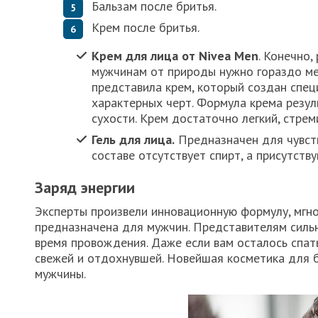
Бальзам после бритья.
Крем после бритья.
Крем для лица от Nivea Men
. Конечно,
мужчинам от природы нужно гораздо ме
представила крем, который создан спец
характерных черт. Формула крема резул
сухости. Крем достаточно легкий, стрем
Гель для лица.
Предназначен для чувст
составе отсутствует спирт, а присутств
Заряд энергии
Эксперты произвели инновационную формулу, мгн
предназначена для мужчин. Представителям сильн
время провождения. Даже если вам осталось спать
свежей и отдохнувшей. Новейшая косметика для 
мужчины.