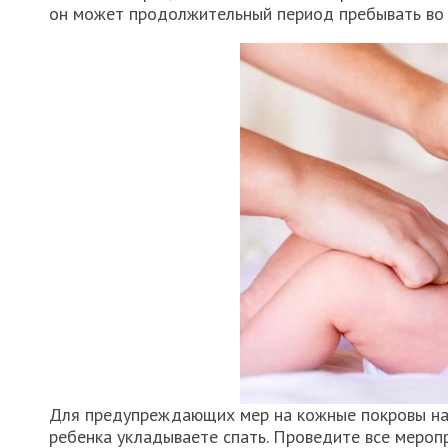
он может продолжительный период пребывать во 
Для предупреждающих мер на кожные покровы нан
ребенка укладываете спать. Проведите все мероп