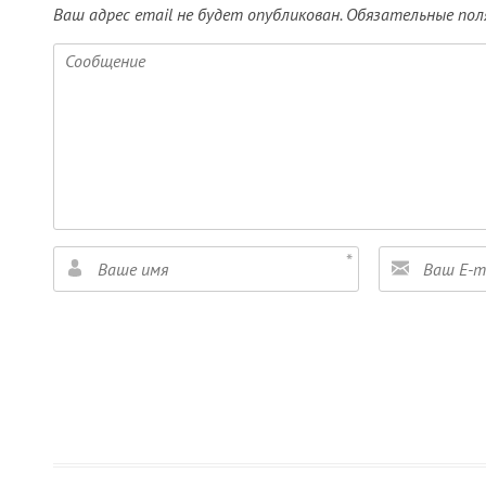
Ваш адрес email не будет опубликован.
Обязательные пол