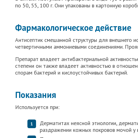
по 50, 55, 100 г. Они упакованы в картонную короб
Фармакологическое действие
Антисептик смешанной структуры для внешнего и
четвертичными аммониевыми соединениями. Проя
Препарат владеет антибактериальной активность
степени он также владеет активностью в отношен
спорам бактерий и кислоустойчивых бактерий.
Показания
Используется при:
Дерматитах неясной этиологии, дермати
раздражении кожных покровов мочой у 