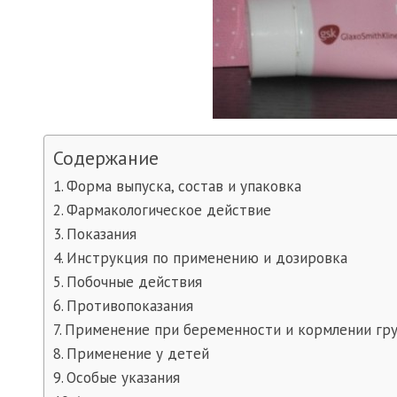
Содержание
Форма выпуска, состав и упаковка
Фармакологическое действие
Показания
Инструкция по применению и дозировка
Побочные действия
Противопоказания
Применение при беременности и кормлении гр
Применение у детей
Особые указания