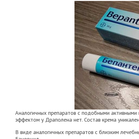
Аналогичных препаратов с подобными активными 
эффектом у Драполена нет. Состав крема уникален
В виде аналогичных препаратов с близким лечеб
Банеоцид.