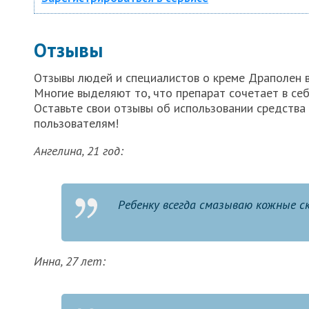
Отзывы
Отзывы людей и специалистов о креме Драполен в
Многие выделяют то, что препарат сочетает в себ
Оставьте свои отзывы об использовании средства
пользователям!
Ангелина, 21 год:
Ребенку всегда смазываю кожные ск
Инна, 27 лет: