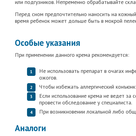
или подгузников. Непременно обрабатывайте скла
Перед сном предпочтительно наносить на кожный 
время ребенок может дольше быть в мокрой пелен
Особые указания
При применении данного крема рекомендуется:
Не использовать препарат в очагах инф
ожогов.
Чтобы избежать аллергический конъюнкт
Если использование крема не ведет за 
провести обследование у специалиста.
При возникновении локальной либо обще
Аналоги