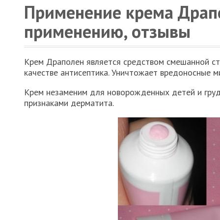
Применение крема Драпо
применению, отзывы
Крем Драполен является средством смешанной стр
качестве антисептика. Уничтожает вредоносные ми
Крем незаменим для новорожденных детей и груд
признаками дерматита.