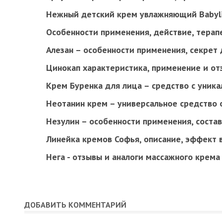
Нежный детский крем увлажняющий Babyli
Особенности применения, действие, тера
Алезан – особенности применения, секрет
Цинокап характеристика, применение и о
Крем Буренка для лица – средство с уник
Неотанин крем – универсальное средство 
Незулин – особенности применения, состав
Линейка кремов Софья, описание, эффект 
Нега - отзывы и аналоги массажного крема
ДОБАВИТЬ КОММЕНТАРИЙ