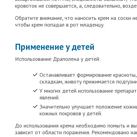
кровоток не совершается, а, следовательно, возд
Обратите внимание, что наносить крем на соски н
чтобы крем попадал в рот младенцу.
Применение у детей
Использование Драполена у детей:
Останавливает формирование красноты, 
складкам, животу прижимается подгузни
У многих детей использование препара
явлений.
Значительно улучшает положение кожных
кожных покровов у детей.
До использования крема необходимо помыть и вы
зависит от области поражения. Рекомендовано нан