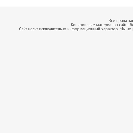
Все права з
Копирование материалов сайта б
Сайт носит исключительно информационный характер. Мы не