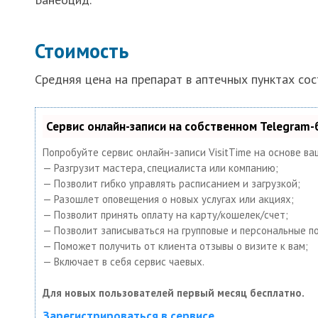
Стоимость
Средняя цена на препарат в аптечных пунктах сос
Сервис онлайн-записи на собственном Telegram-
Попробуйте сервис онлайн-записи VisitTime на основе ва
— Разгрузит мастера, специалиста или компанию;
— Позволит гибко управлять расписанием и загрузкой;
— Разошлет оповещения о новых услугах или акциях;
— Позволит принять оплату на карту/кошелек/счет;
— Позволит записываться на групповые и персональные п
— Поможет получить от клиента отзывы о визите к вам;
— Включает в себя сервис чаевых.
Для новых пользователей первый месяц бесплатно.
Зарегистрироваться в сервисе