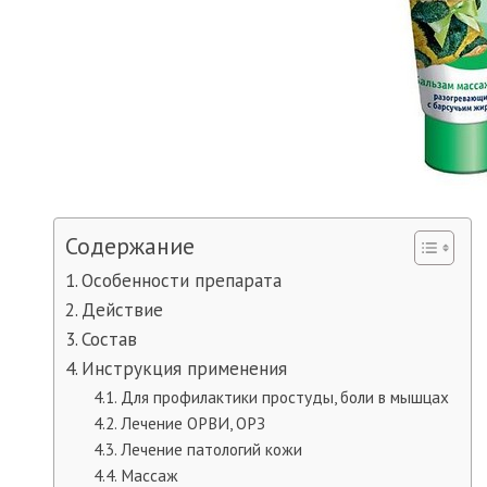
Содержание
Особенности препарата
Действие
Состав
Инструкция применения
Для профилактики простуды, боли в мышцах
Лечение ОРВИ, ОРЗ
Лечение патологий кожи
Массаж