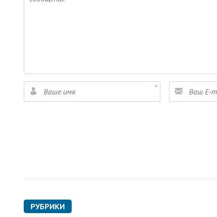
РУБРИКИ