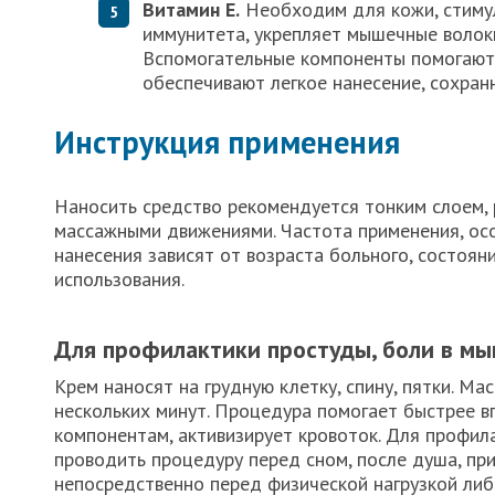
Витамин Е.
Необходим для кожи, стимул
иммунитета, укрепляет мышечные волок
Вспомогательные компоненты помогают 
обеспечивают легкое нанесение, сохранн
Инструкция применения
Наносить средство рекомендуется тонким слоем,
массажными движениями. Частота применения, ос
нанесения зависят от возраста больного, состоян
использования.
Для профилактики простуды, боли в м
Крем наносят на грудную клетку, спину, пятки. Ма
нескольких минут. Процедура помогает быстрее в
компонентам, активизирует кровоток. Для профил
проводить процедуру перед сном, после душа, пр
непосредственно перед физической нагрузкой либ