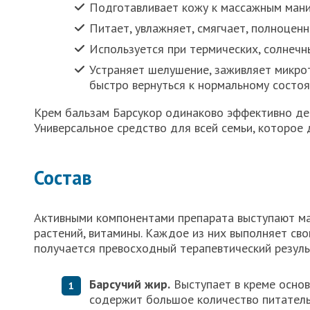
Подготавливает кожу к массажным мани
Питает, увлажняет, смягчает, полноцен
Используется при термических, солнечн
Устраняет шелушение, заживляет микро
быстро вернуться к нормальному состоя
Крем бальзам Барсукор одинаково эффективно дей
Универсальное средство для всей семьи, которое
Состав
Активными компонентами препарата выступают ма
растений, витамины. Каждое из них выполняет сво
получается превосходный терапевтический резуль
Барсучий жир.
Выступает в креме осно
содержит большое количество питатель