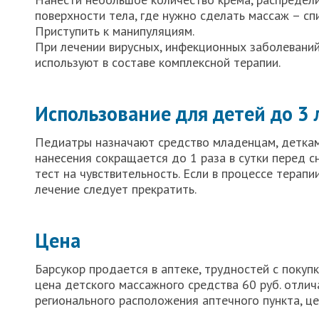
поверхности тела, где нужно сделать массаж – спин
Приступить к манипуляциям.
При лечении вирусных, инфекционных заболеваний
используют в составе комплексной терапии.
Использование для детей до 3 
Педиатры назначают средство младенцам, деткам 
нанесения сокращается до 1 раза в сутки перед с
тест на чувствительность. Если в процессе терапи
лечение следует прекратить.
Цена
Барсукор продается в аптеке, трудностей с покупк
цена детского массажного средства 60 руб. отлич
регионального расположения аптечного пункта, ц