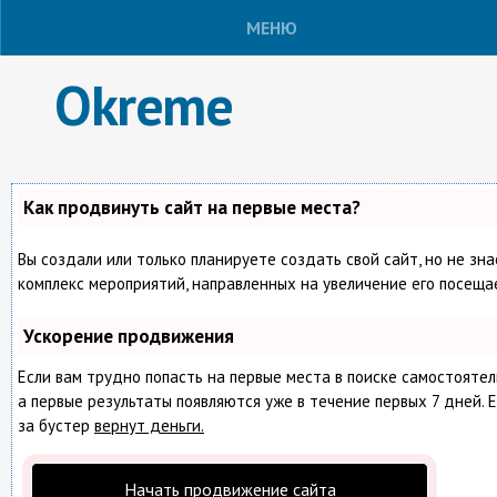
МЕНЮ
Okreme
Как продвинуть сайт на первые места?
Вы создали или только планируете создать свой сайт, но не зна
комплекс мероприятий, направленных на увеличение его посеща
Ускорение продвижения
Если вам трудно попасть на первые места в поиске самостояте
а первые результаты появляются уже в течение первых 7 дней. Е
за бустер
вернут деньги.
Начать продвижение сайта