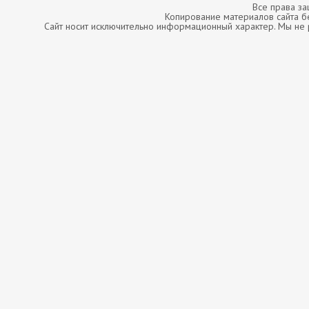
Все права з
Копирование материалов сайта б
Сайт носит исключительно информационный характер. Мы не