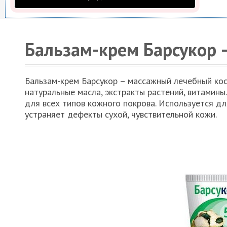
Бальзам-крем Барсукор 
Бальзам-крем Барсукор – массажный лечебный ко
натуральные масла, экстракты растений, витами
для всех типов кожного покрова. Используется д
устраняет дефекты сухой, чувствительной кожи.