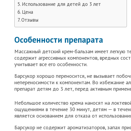
Использование для детей до 3 лет
Цена
Отзывы
Особенности препарата
Массажный детский крем-бальзам имеет легкую те
содержит агрессивных компонентов, вредных сос
учитывает все его особенности.
Барсукор хорошо переносится, не вызывает побо
непереносимости к компонентам. Во избежание ал
препарат детям до 3 лет, перед активным примене
Небольшое количество крема наносят на локтевой
ощущениями в течение 30 минут, детям — в течени
является основанием для отказа от использования
Барсукор не содержит ароматизаторов, запах прис