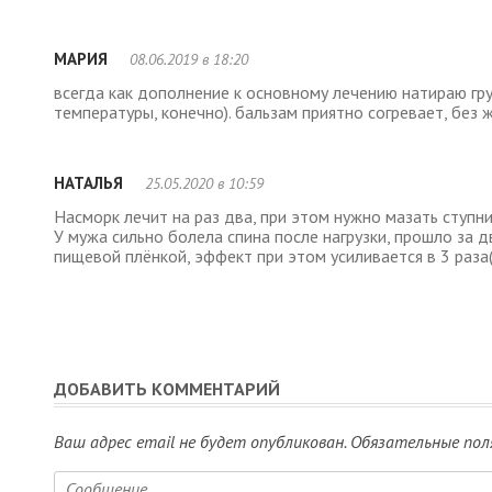
МАРИЯ
08.06.2019 в 18:20
всегда как дополнение к основному лечению натираю гру
температуры, конечно). бальзам приятно согревает, без 
НАТАЛЬЯ
25.05.2020 в 10:59
Насморк лечит на раз два, при этом нужно мазать ступни,
У мужа сильно болела спина после нагрузки, прошло за д
пищевой плёнкой, эффект при этом усиливается в 3 раза
ДОБАВИТЬ КОММЕНТАРИЙ
Ваш адрес email не будет опубликован.
Обязательные пол