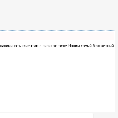
о и напоминать клиентам о визитах тоже. Нашли самый бюджетный