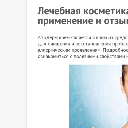
Лечебная косметик
применение и отзы
Атодерм крем является одним из средс
для очищения и восстановления пробле
аллергическим проявлениям. Подробно
ознакомиться с полезными свойствами 