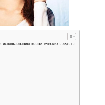
 к использованию косметических средств