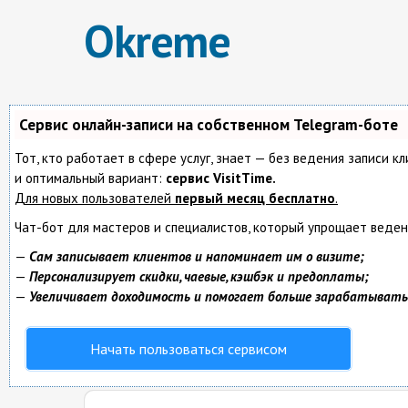
Okreme
Сервис онлайн-записи на собственном Telegram-боте
Тот, кто работает в сфере услуг, знает — без ведения записи 
и оптимальный вариант:
сервис VisitTime.
Для новых пользователей
первый месяц бесплатно
.
Чат-бот для мастеров и специалистов, который упрощает веден
—
Сам записывает клиентов и напоминает им о визите;
—
Персонализирует скидки, чаевые, кэшбэк и предоплаты;
—
Увеличивает доходимость и помогает больше зарабатывать
Начать пользоваться сервисом