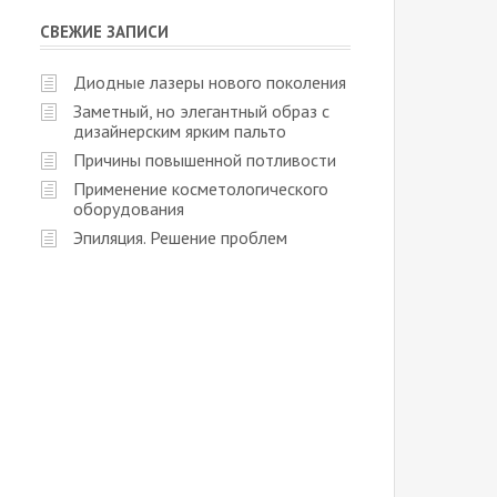
СВЕЖИЕ ЗАПИСИ
Диодные лазеры нового поколения
Заметный, но элегантный образ с
дизайнерским ярким пальто
Причины повышенной потливости
Применение косметологического
оборудования
Эпиляция. Решение проблем